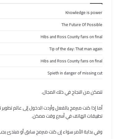
Knowledge is power
The Future Of Possible
Hibs and Ross County fans on final
Tip of the day: That man again
Hibs and Ross County fans on final
Spieth in danger of missing cut
تتمكن من النجاح في ذلك المجال.
أما إذا كنت مبرمج بالفعل وأردت الدخول إلى عالم تطوير
تطبيقات الهاتف في أسرع وقت ممكن.
وفي بداية الأمر سواء إن كنت مبرمج سابق أو مبتدئ يجب 