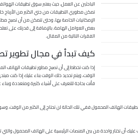
الباحثين عن العمل، حيث يعتبر سوق تطبيقات الهواتف
تمكن مطوري التطبيقات من جني الكثير من الأرباح خا
الإمكانيات الخاصة بها، وحتى تتمكن من أن تصبح مطور
بعض العوامل الهامة، بالإضافة إلى قدرتك على تعلم
الفقرات التالية من المقال.
كيف تبدأ في مجال تطوير تطب
إذا كنت تخطط إلى أن تصبح مطور تطبيقات الهاتف المح
الوقت، ويتم تحديد ذلك الوقت بناء عليك إذا كنت مب
فأنت بحاجة للتعرف على أشياء كثيرة ومتعددة وبناء
 تطبيقات الهاتف المحمول ففي تلك الحالة لن تحتاج إلى الكثير من الوقت، 
عليك أن تختار واحدة من بين المنصات الرئيسية على الهاتف المحمول والتي ت