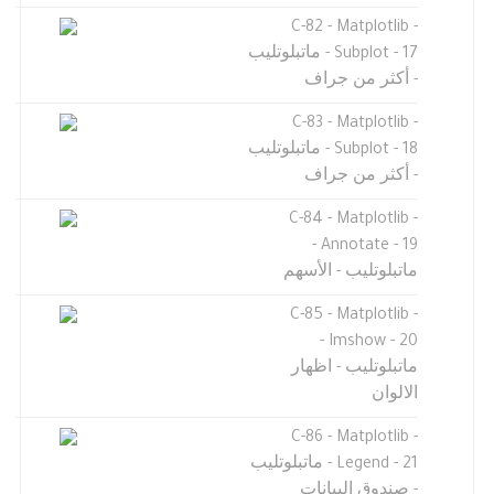
C-82 - Matplotlib -
Subplot - 17 - ماتبلوتليب
- أكثر من جراف
C-83 - Matplotlib -
Subplot - 18 - ماتبلوتليب
- أكثر من جراف
C-84 - Matplotlib -
Annotate - 19 -
ماتبلوتليب - الأسهم
C-85 - Matplotlib -
Imshow - 20 -
ماتبلوتليب - اظهار
الالوان
C-86 - Matplotlib -
Legend - 21 - ماتبلوتليب
- صندوق البيانات