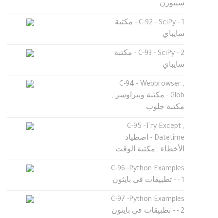
سيبورن
C-92 - SciPy - 1 - مكتبة
سايباي
C-93 - SciPy - 2 - مكتبة
سايباي
C-94 - Webbrowser ,
Glob - مكتبة ويبراوسر ,
مكتبة جلوب
C-95 -Try Except ,
Datetime - اصطياد
الأخطاء , مكتبة الوقت
C-96 -Python Examples
- 1 - تطبيقات في بايثون
C-97 -Python Examples
- 2 - تطبيقات في بايثون