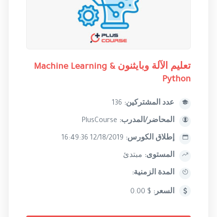
تعليم الآلة وبايثنون Machine Learning &
Python
عدد المشتركين:
136
المحاضر/المدرب:
PlusCourse
إطلاق الكورس:
12/18/2019 16:49:36
المستوى:
مبتدئ
المدة الزمنية:
السعر:
$ 0.00