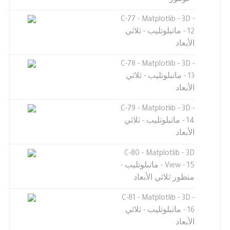
- كونتور
C-77 - Matplotlib - 3D -
12 - ماتبلوتليب - ثلاثي
الأبعاد
C-78 - Matplotlib - 3D -
13 - ماتبلوتليب - ثلاثي
الأبعاد
C-79 - Matplotlib - 3D -
14 - ماتبلوتليب - ثلاثي
الأبعاد
C-80 - Matplotlib - 3D
View - 15 - ماتبلوتليب -
منظور ثلاثي الأبعاد
C-81 - Matplotlib - 3D -
16 - ماتبلوتليب - ثلاثي
الأبعاد