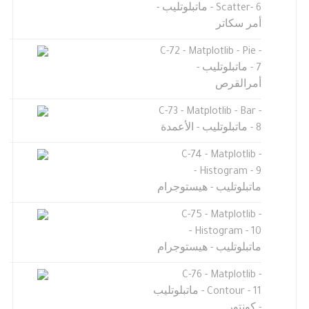
Scatter- 6 - ماتبلوتليب -
أمر سكاتر
C-72 - Matplotlib - Pie -
7 - ماتبلوتليب -
أمرالقرص
C-73 - Matplotlib - Bar -
8 - ماتبلوتليب - الأعمدة
C-74 - Matplotlib -
Histogram - 9 -
ماتبلوتليب - هيستوجرام
C-75 - Matplotlib -
Histogram - 10 -
ماتبلوتليب - هيستوجرام
C-76 - Matplotlib -
Contour - 11 - ماتبلوتليب