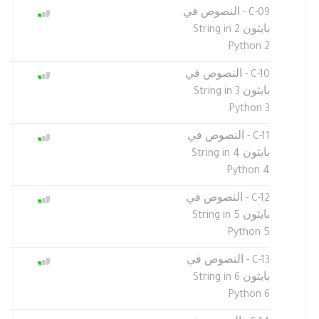
C-09 - النصوص في
بايثون 2 String in
Python 2
C-10 - النصوص في
بايثون 3 String in
Python 3
C-11 - النصوص في
بايثون 4 String in
Python 4
C-12 - النصوص في
بايثون 5 String in
Python 5
C-13 - النصوص في
بايثون 6 String in
Python 6