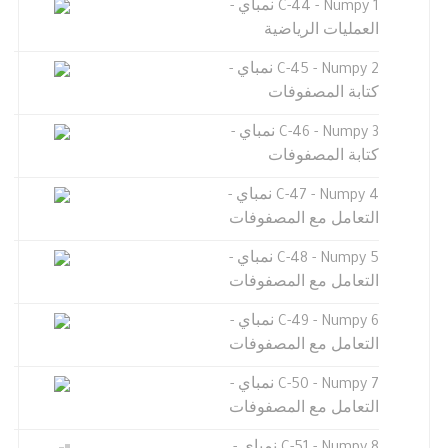
C-44 - Numpy 1 نمباي -
العمليات الرياضية
C-45 - Numpy 2 نمباي -
كتابة المصفوفات
C-46 - Numpy 3 نمباي -
كتابة المصفوفات
C-47 - Numpy 4 نمباي -
التعامل مع المصفوفات
C-48 - Numpy 5 نمباي -
التعامل مع المصفوفات
C-49 - Numpy 6 نمباي -
التعامل مع المصفوفات
C-50 - Numpy 7 نمباي -
التعامل مع المصفوفات