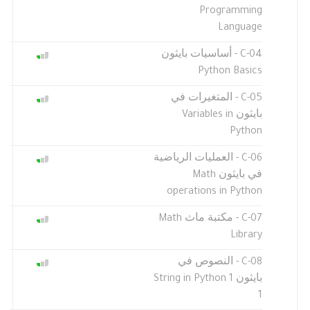
Programming
Language
C-04 - أساسيات بايثون
Python Basics
C-05 - المتغيرات في
بايثون Variables in
Python
C-06 - العمليات الرياضية
في بايثون Math
operations in Python
C-07 - مكتبة ماث Math
Library
C-08 - النصوص في
بايثون 1 String in Python
1