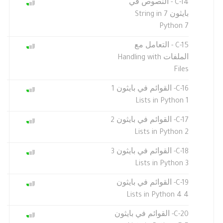
C-14 - النصوص في
بايثون 7 String in
Python 7
C-15 - التعامل مع
الملفات Handling with
Files
C-16- القوائم في بايثون 1
Lists in Python 1
C-17- القوائم في بايثون 2
Lists in Python 2
C-18- القوائم في بايثون 3
Lists in Python 3
C-19- القوائم في بايثون
4 Lists in Python 4
C-20- القوائم في بايثون