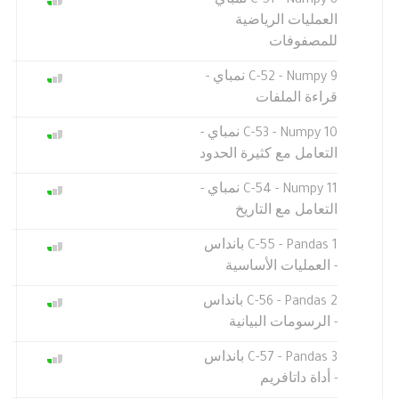
C-51 - Numpy 8 نمباي -
العمليات الرياضية
للمصفوفات
C-52 - Numpy 9 نمباي -
قراءة الملفات
C-53 - Numpy 10 نمباي -
التعامل مع كثيرة الحدود
C-54 - Numpy 11 نمباي -
التعامل مع التاريخ
C-55 - Pandas 1 بانداس
- العمليات الأساسية
C-56 - Pandas 2 بانداس
- الرسومات البيانية
C-57 - Pandas 3 بانداس
- أداة داتافريم