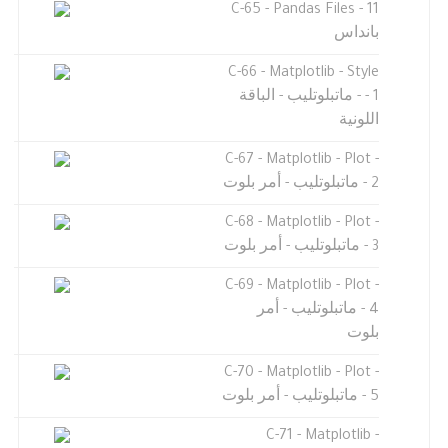
C-65 - Pandas Files - 11
بانداس
C-66 - Matplotlib - Style
- 1 - ماتبلوتليب - الباقة
اللونية
C-67 - Matplotlib - Plot -
2 - ماتبلوتليب - أمر بلوت
C-68 - Matplotlib - Plot -
3 - ماتبلوتليب - أمر بلوت
C-69 - Matplotlib - Plot -
4 - ماتبلوتليب - أمر
بلوت
C-70 - Matplotlib - Plot -
5 - ماتبلوتليب - أمر بلوت
C-71 - Matplotlib -