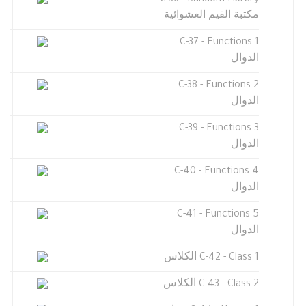
C-36 - Random Library
مكتبة القيم العشوائية
C-37 - Functions 1
الدوال
C-38 - Functions 2
الدوال
C-39 - Functions 3
الدوال
C-40 - Functions 4
الدوال
C-41 - Functions 5
الدوال
C-42 - Class 1 الكلاس
C-43 - Class 2 الكلاس