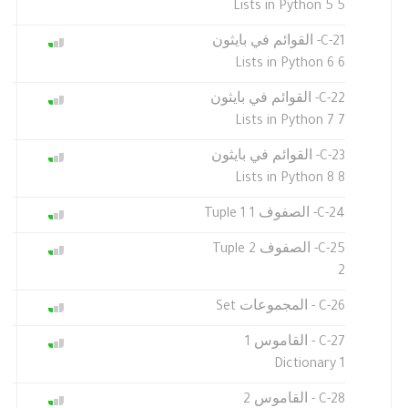
5 Lists in Python 5
C-21- القوائم في بايثون
6 Lists in Python 6
C-22- القوائم في بايثون
7 Lists in Python 7
C-23- القوائم في بايثون
8 Lists in Python 8
C-24- الصفوف 1 Tuple 1
C-25- الصفوف 2 Tuple
2
C-26 - المجموعات Set
C-27 - القاموس 1
Dictionary 1
C-28 - القاموس 2