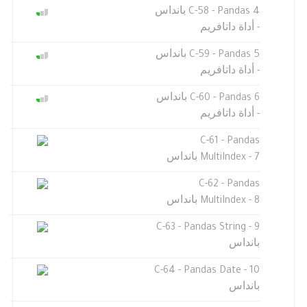
C-58 - Pandas 4 بانداس
- أداة داتافريم
C-59 - Pandas 5 بانداس
- أداة داتافريم
C-60 - Pandas 6 بانداس
- أداة داتافريم
C-61 - Pandas
MultiIndex - 7 بانداس
C-62 - Pandas
MultiIndex - 8 بانداس
C-63 - Pandas String - 9
بانداس
C-64 - Pandas Date - 10
بانداس