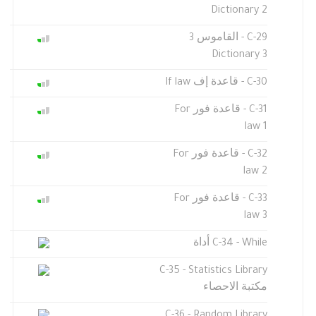
Dictionary 2
C-29 - القاموس 3
Dictionary 3
C-30 - قاعدة إف If law
C-31 - قاعدة فور For
law 1
C-32 - قاعدة فور For
law 2
C-33 - قاعدة فور For
law 3
C-34 - While أداة
C-35 - Statistics Library
مكتبة الاحصاء