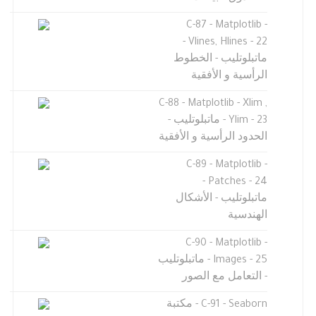
C-87 - Matplotlib -
Vlines, Hlines - 22 -
ماتبلوتليب - الخطوط
الرأسية و الأفقية
C-88 - Matplotlib - Xlim ,
Ylim - 23 - ماتبلوتليب -
الحدود الرأسية و الأفقية
C-89 - Matplotlib -
Patches - 24 -
ماتبلوتليب - الأشكال
الهندسية
C-90 - Matplotlib -
Images - 25 - ماتبلوتليب
- التعامل مع الصور
C-91 - Seaborn - مكتبة