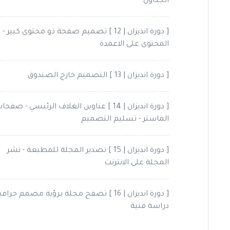
الجداول
[ دورة انديزان | 12 ] تصميم صفحة ذو محتوى كبير -
المحتوى على الاعمدة
[ دورة انديزان | 13 ] التصميم خارج الصندوق
[ دورة انديزان | 14 ] عناوين الغلاف الرئيسي - صفح
الماستر - تسليم التصميم
[ دورة انديزان | 15 ] تصدير المجلة للمطبعة - نشر
المجلة على الانترنت
[ دورة انديزان | 16 ] تصفح مجلة برؤية مصمم جرا
دراسة فنية