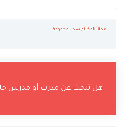
مجاناً لأعضاء هذه المجموعة
هل تبحث عن مدرب أو مدرس خاص