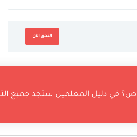
؟ في دليل المعلمين ستجد جميع التخ