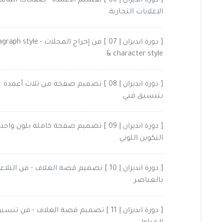
[ دورة انديزان | 06 ] تقسيم الأعمدة - صفحات الما
الاعلانات التجارية
[ دورة انديزان | 07 ] فن إخراج المجلات - e
& character style
[ دورة انديزان | 08 ] تصميم صفحة من ثلاث أعمدة
بتنسيق فني
[ دورة انديزان | 09 ] تصميم صفحة كاملة بلون واحد 
التكوين اللوني
[ دورة انديزان | 10 ] تصميم قصة الغلاف - فن التل
بالعناصر
[ دورة انديزان | 11 ] تصميم قصة الغلاف - فن تنسي