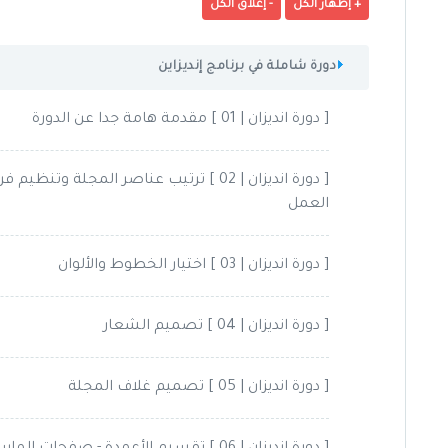
دورة شاملة في برنامج إنديزاين
[ دورة انديزان | 01 ] مقدمة هامة جدا عن الدورة
[ دورة انديزان | 02 ] ترتيب عناصر المجلة وتنظيم ف
العمل
[ دورة انديزان | 03 ] اختيار الخطوط والألوان
[ دورة انديزان | 04 ] تصميم الشعار
[ دورة انديزان | 05 ] تصميم غلاف المجلة