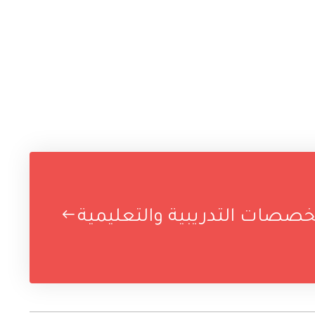
صصات التدريبية والتعليمية