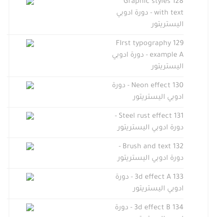
128 Graphic styles
with text - دورة ادوبي
اليستريتور
129 FIrst typography
example A - دورة ادوبي
اليستريتور
130 Neon effect - دورة
ادوبي اليستريتور
131 Steel rust effect -
دورة ادوبي اليستريتور
132 Brush and text -
دورة ادوبي اليستريتور
133 3d effect A - دورة
ادوبي اليستريتور
134 3d effect B - دورة