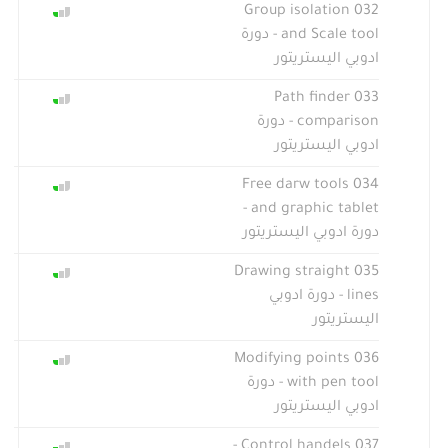
032 Group isolation
and Scale tool - دورة
ادوبي اليستريتور
033 Path finder
comparison - دورة
ادوبي اليستريتور
034 Free darw tools
and graphic tablet -
دورة ادوبي اليستريتور
035 Drawing straight
lines - دورة ادوبي
اليستريتور
036 Modifying points
with pen tool - دورة
ادوبي اليستريتور
037 Control handels -