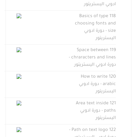
ادوبي اليستريتور
118 Basics of type
choosing fonts and
size - دورة ادوبي
اليستريتور
119 Space between
chraracters and lines -
دورة ادوبي اليستريتور
120 How to write
arabic - دورة ادوبي
اليستريتور
121 Area text inside
paths - دورة ادوبي
اليستريتور
122 Path on text logo -