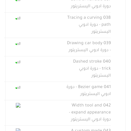
دورة ادوبي اليستريتور
038 Tracing a curving
path - دورة ادوبي
اليستريتور
039 Drawing car body
- دورة ادوبي اليستريتور
040 Dashed stroke
trick - دورة ادوبي
اليستريتور
041 Bezier game - دورة
ادوبي اليستريتور
042 Width tool and
expand appearance -
دورة ادوبي اليستريتور