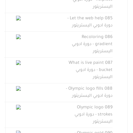
helpless - دورة ادوبي
اليستريتور
085 Let the web help -
دورة ادوبي اليستريتور
086 Recoloring
gradient - دورة ادوبي
اليستريتور
087 What is live paint
bucket - دورة ادوبي
اليستريتور
088 Olympic logo fills -
دورة ادوبي اليستريتور
089 Olympic logo
strokes - دورة ادوبي
اليستريتور