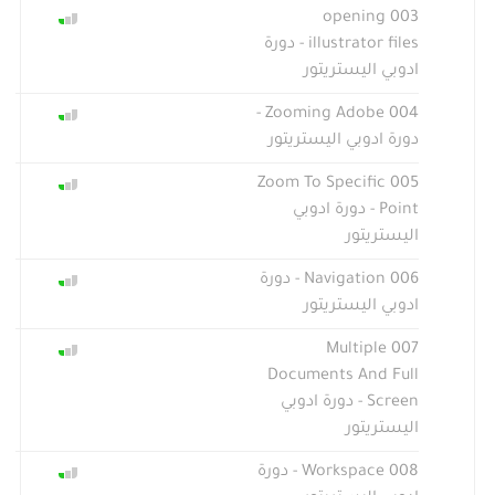
003 opening
illustrator files - دورة
ادوبي اليستريتور
004 Zooming Adobe -
دورة ادوبي اليستريتور
005 Zoom To Specific
Point - دورة ادوبي
اليستريتور
006 Navigation - دورة
ادوبي اليستريتور
007 Multiple
Documents And Full
Screen - دورة ادوبي
اليستريتور
008 Workspace - دورة