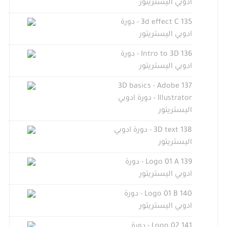
ادوبي اليستريتور
135 3d effect C - دورة
ادوبي اليستريتور
136 Intro to 3D - دورة
ادوبي اليستريتور
137 3D basics - Adobe
Illustrator - دورة ادوبي
اليستريتور
138 3D text - دورة ادوبي
اليستريتور
139 Logo 01 A - دورة
ادوبي اليستريتور
140 Logo 01 B - دورة
ادوبي اليستريتور
141 Logo 02 - دورة