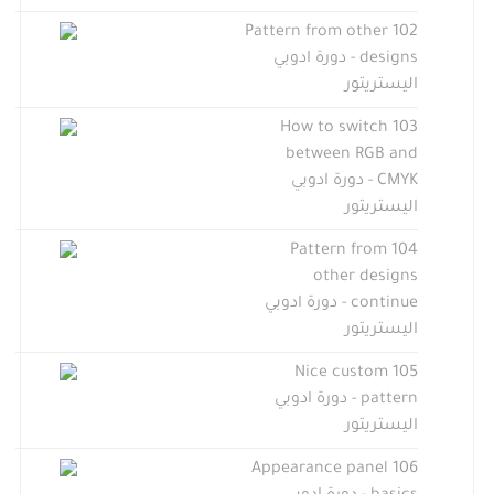
102 Pattern from other
designs - دورة ادوبي
اليستريتور
103 How to switch
between RGB and
CMYK - دورة ادوبي
اليستريتور
104 Pattern from
other designs
continue - دورة ادوبي
اليستريتور
105 Nice custom
pattern - دورة ادوبي
اليستريتور
106 Appearance panel