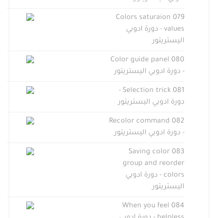
079 Colors saturaion
values - دورة ادوبي
اليستريتور
080 Color guide panel
- دورة ادوبي اليستريتور
081 Selection trick -
دورة ادوبي اليستريتور
082 Recolor command
- دورة ادوبي اليستريتور
083 Saving color
group and reorder
colors - دورة ادوبي
اليستريتور
084 When you feel