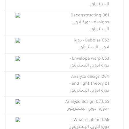
اليستريتور
061 Deconstructing
designs - دورة ادوبي
اليستريتور
062 Bubbles - دورة
ادوبي اليستريتور
063 Envelope warp -
دورة ادوبي اليستريتور
064 Analyze design
and light theory 01 -
دورة ادوبي اليستريتور
065 Analyze design 02
- دورة ادوبي اليستريتور
066 What is blend -
دورة ادوبي اليستريتور