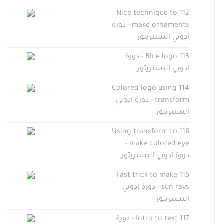
112 Nice technique to
make ornaments - دورة
ادوبي اليستريتور
113 Blue logo - دورة
ادوبي اليستريتور
114 Colored logo using
transform - دورة ادوبي
اليستريتور
116 Using transform to
make colored eye -
دورة ادوبي اليستريتور
115 Fast trick to make
sun rays - دورة ادوبي
اليستريتور
117 Intro to text - دورة