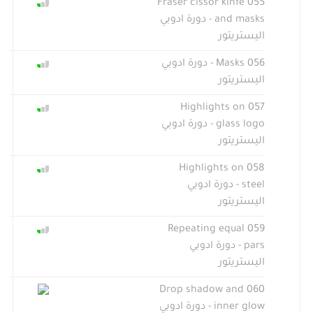
055 Fraser cissor kinfe
and masks - دورة ادوبي
اليستريتور
056 Masks - دورة ادوبي
اليستريتور
057 Highlights on
glass logo - دورة ادوبي
اليستريتور
058 Highlights on
steel - دورة ادوبي
اليستريتور
059 Repeating equal
pars - دورة ادوبي
اليستريتور
060 Drop shadow and
inner glow - دورة ادوبي