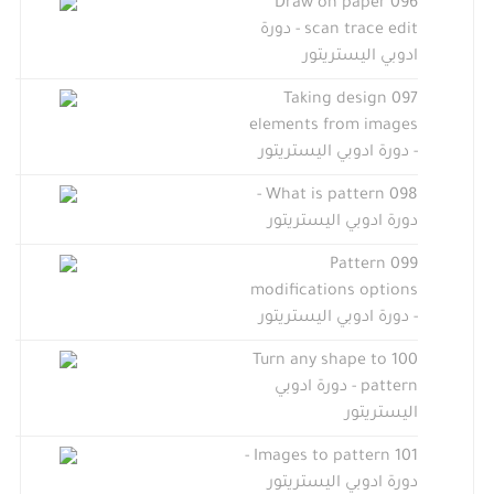
096 Draw on paper
scan trace edit - دورة
ادوبي اليستريتور
097 Taking design
elements from images
- دورة ادوبي اليستريتور
098 What is pattern -
دورة ادوبي اليستريتور
099 Pattern
modifications options
- دورة ادوبي اليستريتور
100 Turn any shape to
pattern - دورة ادوبي
اليستريتور
101 Images to pattern -
دورة ادوبي اليستريتور