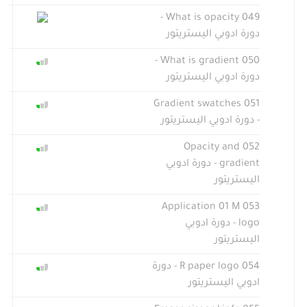
049 What is opacity -
دورة ادوبي اليستريتور
050 What is gradient -
دورة ادوبي اليستريتور
051 Gradient swatches
- دورة ادوبي اليستريتور
052 Opacity and
gradient - دورة ادوبي
اليستريتور
053 Application 01 M
logo - دورة ادوبي
اليستريتور
054 R paper logo - دورة
ادوبي اليستريتور