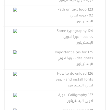
دورة ادوبي اليستريتور
123 Path on text logo
02 - دورة ادوبي
اليستريتور
124 Some typography
basics - دورة ادوبي
اليستريتور
125 Important sites for
designers - دورة ادوبي
اليستريتور
126 How to download
and install fonts - دورة
ادوبي اليستريتور
127 Calligraphy - دورة
ادوبي اليستريتور