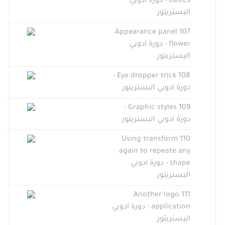
basics - دورة ادوبي
اليستريتور
107 Appearance panel
flower - دورة ادوبي
اليستريتور
108 Eye dropper trick -
دورة ادوبي اليستريتور
109 Graphic styles -
دورة ادوبي اليستريتور
110 Using transform
again to repeate any
shape - دورة ادوبي
اليستريتور
111 Another logo
application - دورة ادوبي
اليستريتور