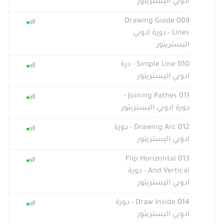
ادوبي اليستريتور
009 Drawing Guide
Lines - دورة ادوبي
اليستريتور
010 Simple Line - درة
ادوبي اليستريتور
011 Joining Pathes -
دورة ادوبي اليستريتور
012 Drawing Arc - دورة
ادوبي اليستريتور
013 Flip Horizontal
And Vertical - دورة
ادوبي اليستريتور
014 Draw Inside - دورة
ادوبي اليستريتور