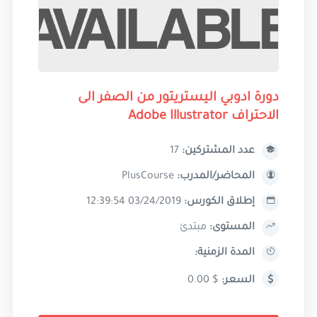
دورة ادوبي اليستريتور من الصفر الى
الاحتراف Adobe Illustrator
عدد المشتركين:
17
المحاضر/المدرب:
PlusCourse
إطلاق الكورس:
03/24/2019 12:39:54
المستوى:
مبتدئ
المدة الزمنية:
السعر:
$ 0.00