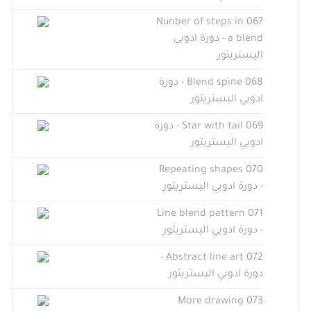
067 Nunber of steps in
a blend - دورة ادوبي
اليستريتور
068 Blend spine - دورة
ادوبي اليستريتور
069 Star with tail - دورة
ادوبي اليستريتور
070 Repeating shapes
- دورة ادوبي اليستريتور
071 Line blend pattern
- دورة ادوبي اليستريتور
072 Abstract line art -
دورة ادوبي اليستريتور
073 More drawing