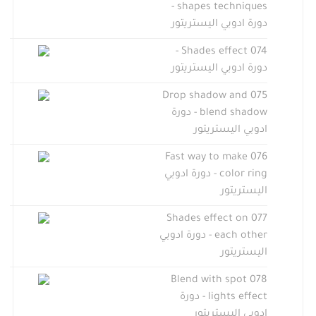
shapes techniques -
دورة ادوبي اليستريتور
074 Shades effect -
دورة ادوبي اليستريتور
075 Drop shadow and
blend shadow - دورة
ادوبي اليستريتور
076 Fast way to make
color ring - دورة ادوبي
اليستريتور
077 Shades effect on
each other - دورة ادوبي
اليستريتور
078 Blend with spot
lights effect - دورة
ادوبي اليستريتور