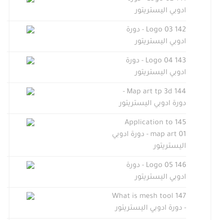
ادوبي اليستريتور
142 Logo 03 - دورة
ادوبي اليستريتور
143 Logo 04 - دورة
ادوبي اليستريتور
144 Map art tp 3d -
دورة ادوبي اليستريتور
145 Application to
map art 01 - دورة ادوبي
اليستريتور
146 Logo 05 - دورة
ادوبي اليستريتور
147 What is mesh tool
- دورة ادوبي اليستريتور