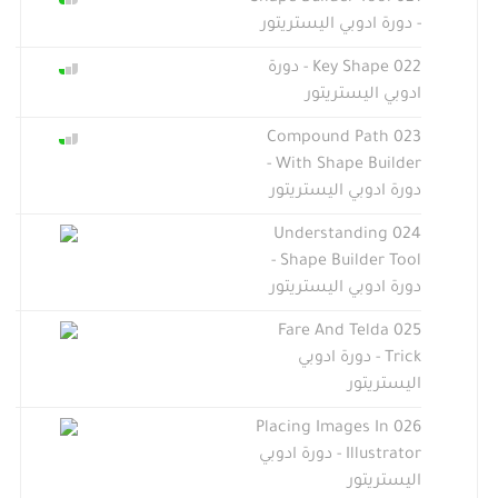
- دورة ادوبي اليستريتور
022 Key Shape - دورة
ادوبي اليستريتور
023 Compound Path
With Shape Builder -
دورة ادوبي اليستريتور
024 Understanding
Shape Builder Tool -
دورة ادوبي اليستريتور
025 Fare And Telda
Trick - دورة ادوبي
اليستريتور
026 Placing Images In
Illustrator - دورة ادوبي
اليستريتور