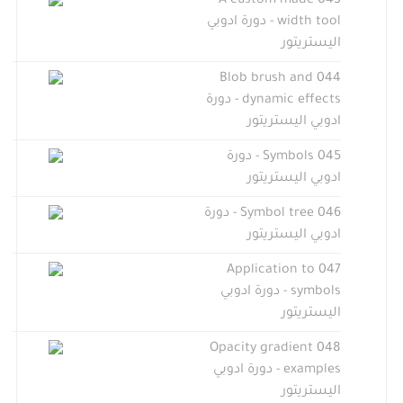
043 A custom made
width tool - دورة ادوبي
اليستريتور
044 Blob brush and
dynamic effects - دورة
ادوبي اليستريتور
045 Symbols - دورة
ادوبي اليستريتور
046 Symbol tree - دورة
ادوبي اليستريتور
047 Application to
symbols - دورة ادوبي
اليستريتور
048 Opacity gradient
examples - دورة ادوبي
اليستريتور