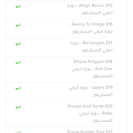
015 Allign Basics - دورة
ادوبي اليستريتور
016 Saving To Image -
دورة ادوبي اليستريتور
017 Rectangles - دورة
ادوبي اليستريتور
018 Ellipse Polygon
And Star - دورة ادوبي
اليستريتور
019 Layers - دورة ادوبي
اليستريتور
020 Groups And Some
Rules - دورة ادوبي
اليستريتور
021 Shape Builder Tool