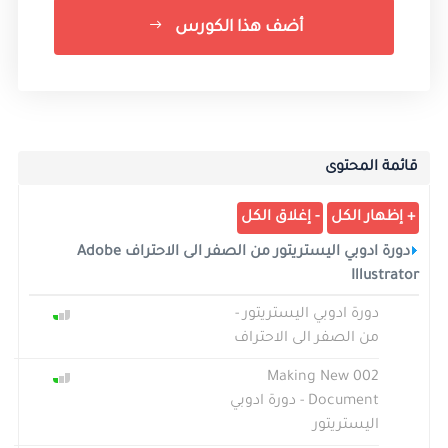
أضف هذا الكورس
قائمة المحتوى
دورة ادوبي اليستريتور من الصفر الى الاحتراف Adobe
Illustrator
دورة ادوبي اليستريتور -
من الصفر الى الاحتراف
002 Making New
Document - دورة ادوبي
اليستريتور