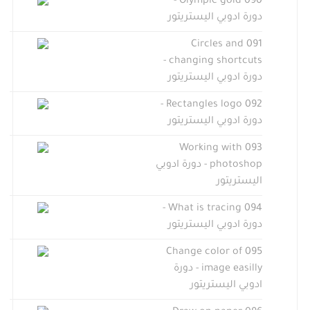
090 Olympic gold -
دورة ادوبي اليستريتور
091 Circles and
changing shortcuts -
دورة ادوبي اليستريتور
092 Rectangles logo -
دورة ادوبي اليستريتور
093 Working with
photoshop - دورة ادوبي
اليستريتور
094 What is tracing -
دورة ادوبي اليستريتور
095 Change color of
image easilly - دورة
ادوبي اليستريتور