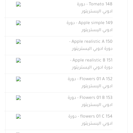
148 Tomato - دورة
ادوبي اليستريتور
149 Apple simple - دورة
ادوبي اليستريتور
150 Apple realistic A -
دورة ادوبي اليستريتور
151 Apple realistic B -
دورة ادوبي اليستريتور
152 Flowers 01 A - دورة
ادوبي اليستريتور
153 Flowers 01 B - دورة
ادوبي اليستريتور
154 flowers 01 C - دورة
ادوبي اليستريتور