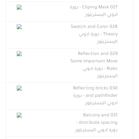
027 Cliping Mask - دورة
ادوبي اليستريتور
028 Swatch and Color
Theory - دورة ادوبي
اليستريتور
029 Reflection and
Some Important Move
Rules - دورة ادوبي
اليستريتور
030 Reflecting bricks
and pathfinder - دورة
ادوبي اليستريتور
031 Balcony and
distribute spacing -
دورة ادوبي اليستريتور