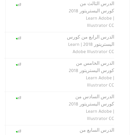
الدرس الثالث من
كورس اليستريتور 2018
| Learn Adobe
Illustrator CC
الدرس الرابع من كورس
اليستريتور 2018 | Learn
Adobe Illustrator CC
الدرس الخامس من
كورس اليستريتور 2018
| Learn Adobe
Illustrator CC
الدرس السادس من
كورس اليستريتور 2018
| Learn Adobe
Illustrator CC
الدرس السابع من