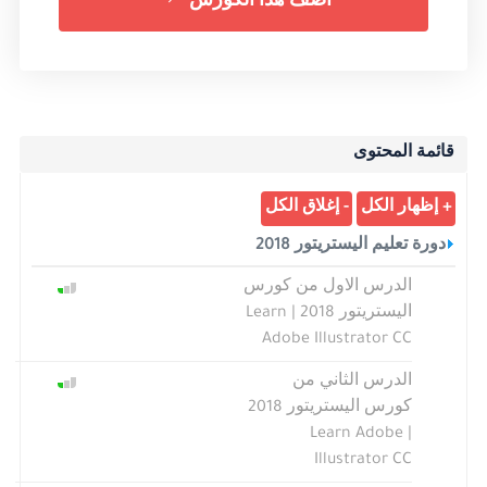
أضف هذا الكورس
قائمة المحتوى
دورة تعليم اليستريتور 2018
الدرس الاول من كورس
اليستريتور 2018 | Learn
Adobe Illustrator CC
الدرس الثاني من
كورس اليستريتور 2018
| Learn Adobe
Illustrator CC