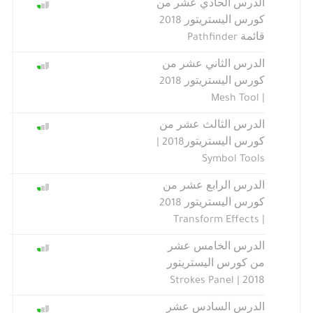
الدرس الحادي عشر من
كورس اليستريتور 2018
قائمة Pathfinder
الدرس الثاني عشر من
كورس اليستريتور 2018
| Mesh Tool
الدرس الثالث عشر من
كورس اليستريتور2018 |
Symbol Tools
الدرس الرابع عشر من
كورس اليستريتور 2018
| Transform Effects
الدرس الخامس عشر
من كورس اليستريتور
2018 | Strokes Panel
الدرس السادس عشر