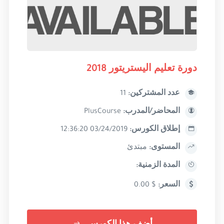
دورة تعليم اليستريتور 2018
عدد المشتركين:
11
المحاضر/المدرب:
PlusCourse
إطلاق الكورس:
03/24/2019 12:36:20
المستوى:
مبتدئ
المدة الزمنية:
السعر:
$ 0.00