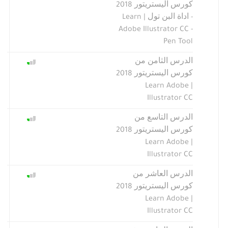
كورس اليستريتور 2018
- اداة البن تول | Learn
Adobe Illustrator CC -
Pen Tool
الدرس الثامن من
كورس اليستريتور 2018
| Learn Adobe
Illustrator CC
الدرس التاسع من
كورس اليستريتور 2018
| Learn Adobe
Illustrator CC
الدرس العاشر من
كورس اليستريتور 2018
| Learn Adobe
Illustrator CC