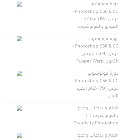
دورة فوتوشوب
Photoshop CS6 & CC -
درس (68) مونتاج
الفيديو بالفوتوشوب
دورة فوتوشوب
Photoshop CS6 & CC -
درس (69) دبابيس
التحوير Puppet Warp
دورة فوتوشوب
Photoshop CS6 & CC -
درس (70) ختام الجزء
الأول
أفكار وإبداعات وخدع
بالفوتوشوب (1)
Creativity Photoshop
أفكار وإبداعات وخدع