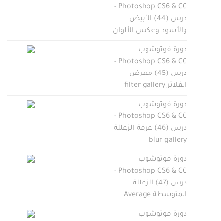
Photoshop CS6 & CC -
درس (44) الأبيض
والأسود وعكس الألوان
دورة فوتوشوب
Photoshop CS6 & CC -
درس (45) معرض
الفلاتر filter gallery
دورة فوتوشوب
Photoshop CS6 & CC -
درس (46) غرفة الزغللة
blur gallery
دورة فوتوشوب
Photoshop CS6 & CC -
درس (47) الزغللة
المتوسطة Average
دورة فوتوشوب