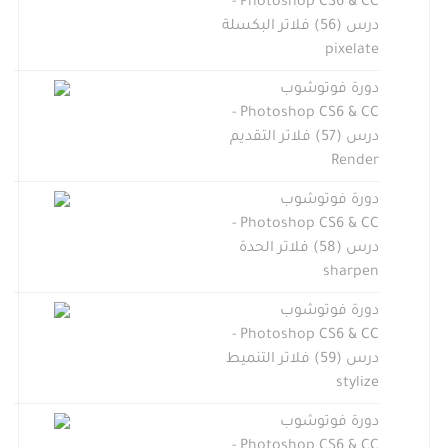
Photoshop CS6 & CC -
درس (56) فلاتر البكسلة
pixelate
دورة فوتوشوب
Photoshop CS6 & CC -
درس (57) فلاتر التقديم
Render
دورة فوتوشوب
Photoshop CS6 & CC -
درس (58) فلاتر الحدة
sharpen
دورة فوتوشوب
Photoshop CS6 & CC -
درس (59) فلاتر التنميط
stylize
دورة فوتوشوب
Photoshop CS6 & CC -