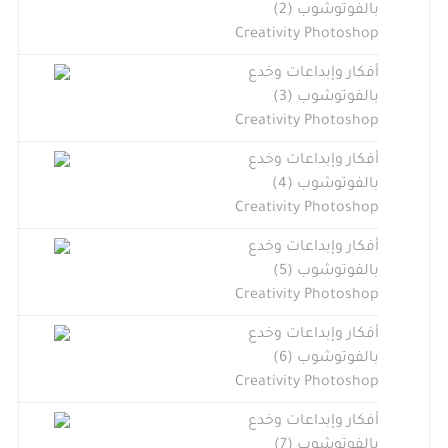
بالفوتوشوب (2)
Creativity Photoshop
أفكار وإبداعات وخدع
بالفوتوشوب (3)
Creativity Photoshop
أفكار وإبداعات وخدع
بالفوتوشوب (4)
Creativity Photoshop
أفكار وإبداعات وخدع
بالفوتوشوب (5)
Creativity Photoshop
أفكار وإبداعات وخدع
بالفوتوشوب (6)
Creativity Photoshop
أفكار وإبداعات وخدع
بالفوتوشوب (7)