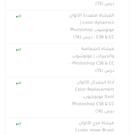
درس (13)
الفرشاة متعددة الألوان
color dynamics |
فوتوشوب Photoshop
CS6 & CC - درس (14)
فرشاة الشفافية
والحبيبات | فوتوشوب
Photoshop CS6 & CC -
درس (15)
أداة استبدال الألوان
Color Replacement
tool| فوتوشوب
Photoshop CS6 & CC -
درس (16)
فرشاة مزج الألوان
color mixer Brush |