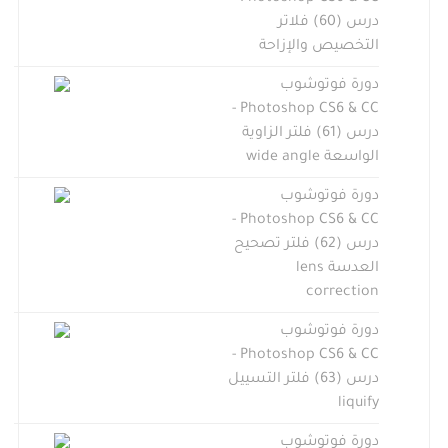
درس (60) فلاتر
التخصيص والإزاحة
دورة فوتوشوب
Photoshop CS6 & CC -
درس (61) فلتر الزاوية
الواسعة wide angle
دورة فوتوشوب
Photoshop CS6 & CC -
درس (62) فلتر تصحيح
العدسة lens
correction
دورة فوتوشوب
Photoshop CS6 & CC -
درس (63) فلتر التسييل
liquify
دورة فوتوشوب