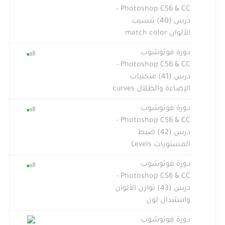
Photoshop CS6 & CC -
درس (40) تنسيب
الألوان match color
دورة فوتوشوب
Photoshop CS6 & CC -
درس (41) منحنيات
الإضاءة والظلال curves
دورة فوتوشوب
Photoshop CS6 & CC -
درس (42) ضبط
المستويات Levels
دورة فوتوشوب
Photoshop CS6 & CC -
درس (43) توازن الألوان
واستبدال لون
دورة فوتوشوب