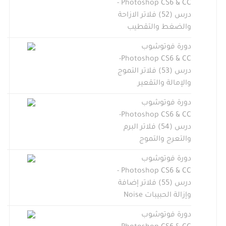
Photoshop CS6 & CC -
درس (52) فلاتر الازاحة
والضغط والتقطيب
دورة فوتوشوب
Photoshop CS6 & CC-
درس (53) فلاتر التموج
والإمالة والتقعير
دورة فوتوشوب
Photoshop CS6 & CC-
درس (54) فلاتر البرم
والتعرج والتموج
دورة فوتوشوب
Photoshop CS6 & CC -
درس (55) فلاتر إضافة
وإزالة الحبيبات Noise
دورة فوتوشوب