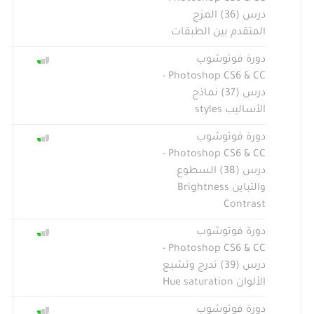
درس (36) المزج
المتقدم بين الطبقات
دورة فوتوشوب
Photoshop CS6 & CC -
درس (37) نماذج
الأساليب styles
دورة فوتوشوب
Photoshop CS6 & CC -
درس (38) السطوع
والتباين Brightness
Contrast
دورة فوتوشوب
Photoshop CS6 & CC -
درس (39) تدرج وتشبع
الألوان Hue saturation
دورة فوتوشوب