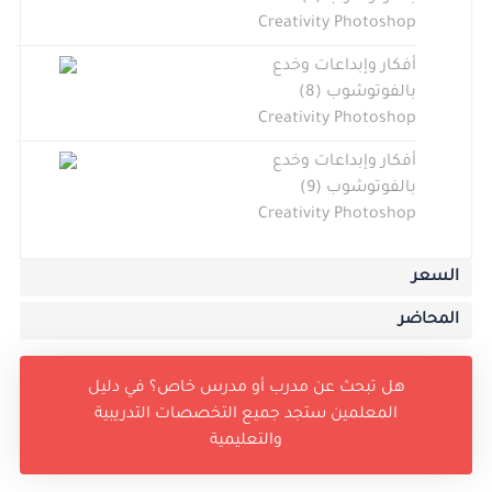
Creativity Photoshop
أفكار وإبداعات وخدع
بالفوتوشوب (8)
Creativity Photoshop
أفكار وإبداعات وخدع
بالفوتوشوب (9)
Creativity Photoshop
السعر
المحاضر
هل تبحث عن مدرب أو مدرس خاص؟ في دليل
المعلمين ستجد جميع التخصصات التدريبية
والتعليمية