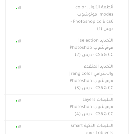
أنظمة الألوان color
modes| فوتوشوب
Photoshop cc & cs6 -
درس (1)
التحديد selection |
فوتوشوب Photoshop
CS6 & CC - درس (2)
التحديد المتقدم
والاحترافي rang color |
فوتوشوب Photoshop
CS6 & CC - درس (3)
الطبقات Layers|
فوتوشوب Photoshop
CS6 & CC - درس (4)
الطبقات الذكية smart
objects | دورة