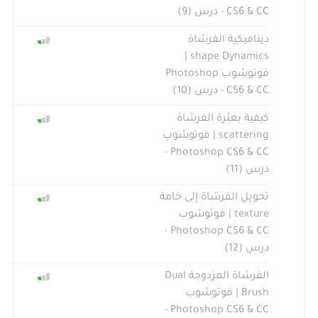
CS6 & CC - درس (9)
ديناميكية الفرشاة
shape Dynamics |
فوتوشوب Photoshop
CS6 & CC - درس (10)
كيفية بعثرة الفرشاة
scattering | فوتوشوب
Photoshop CS6 & CC -
درس (11)
تحويل الفرشاة إلى خامة
texture | فوتوشوب
Photoshop CS6 & CC -
درس (12)
الفرشاة المزدوجة Dual
Brush | فوتوشوب
Photoshop CS6 & CC -