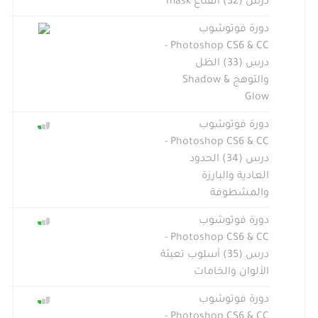
درس (32) القناع mask
دورة فوتوشوب
Photoshop CS6 & CC -
درس (33) الظل
والتوهج Shadow &
Glow
دورة فوتوشوب
Photoshop CS6 & CC -
درس (34) الحدود
العادية والبارزة
والمشطوفة
دورة فوتوشوب
Photoshop CS6 & CC -
درس (35) أسلوب تعبئة
الألوان والخامات
دورة فوتوشوب
Photoshop CS6 & CC -