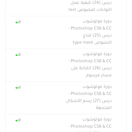
درس (24) كيفية عمل
التواءات للنصوص text
دورة فوتوشوب
Photoshop CS6 & CC -
درس (25) قناع
النصوص type mask
دورة فوتوشوب
Photoshop CS6 & CC -
درس (26) الكتابة على
مسار مرسوم
دورة فوتوشوب
Photoshop CS6 & CC -
درس (27) رسم الأشكال
المتجهة
دورة فوتوشوب
Photoshop CS6 & CC -