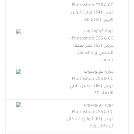
Photoshop CS6 & CC -
درس (64) فلتر التلوين
الزيتي oil paint
دورة فوتوشوب
Photoshop CS6 & CC -
درس (65) فلتر نقطة
التلاشي vanishing
point
دورة فوتوشوب
Photoshop CS6 & CC -
درس (66) العمل ثلاثي
الأبعاد 3D
دورة فوتوشوب
Photoshop CS6 & CC -
درس (67) أنواع الأشكال
ثلاثية الأبعاد