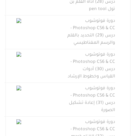
درس (28) أداة القلم بن
تول pen tool
دورة فوتوشوب
Photoshop CS6 & CC -
درس (29) التحديد بالقلم
والرسم المغناطيسي
دورة فوتوشوب
Photoshop CS6 & CC -
درس (30) أدوات
القياس وخطوط الإرشاد
دورة فوتوشوب
Photoshop CS6 & CC -
درس (31) إعادة تشكيل
الصورة
دورة فوتوشوب
Photoshop CS6 & CC -