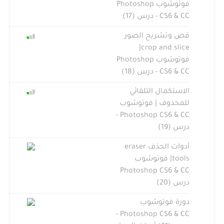
فوتوشوب Photoshop
CS6 & CC - درس (17)
قص وتشريح الصور
crop and slice|
فوتوشوب Photoshop
CS6 & CC - درس (18)
الاستكمال التلقائي
للمحذوف | فوتوشوب
Photoshop CS6 & CC -
درس (19)
أدوات الحذف eraser
tools| فوتوشوب
Photoshop CS6 & CC
درس (20)
دورة فوتوشوب
Photoshop CS6 & CC -