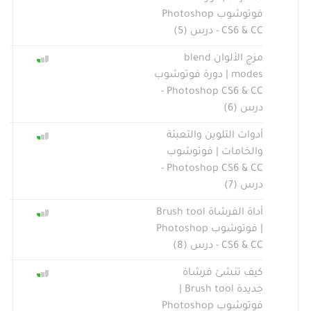
فوتوشوب Photoshop
CS6 & CC - درس (5)
مزج الألوان blend
modes | دورة فوتوشوب
Photoshop CS6 & CC -
درس (6)
أدوات التلوين والتعبئة
والخامات | فوتوشوب
Photoshop CS6 & CC -
درس (7)
أداة الفرشاة Brush tool
| فوتوشوب Photoshop
CS6 & CC - درس (8)
كيف تنشئ فرشاة
جديدة Brush tool |
فوتوشوب Photoshop