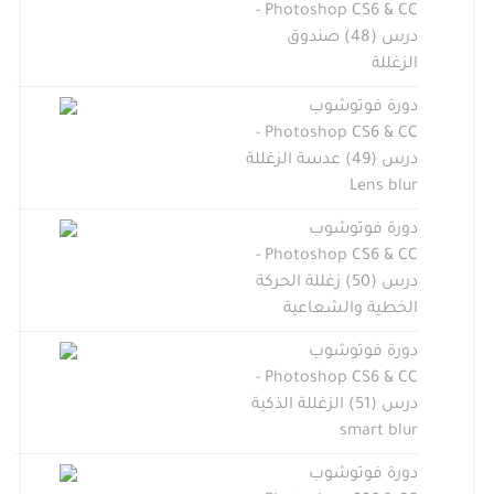
Photoshop CS6 & CC -
درس (48) صندوق
الزغللة
دورة فوتوشوب
Photoshop CS6 & CC -
درس (49) عدسة الزغللة
Lens blur
دورة فوتوشوب
Photoshop CS6 & CC -
درس (50) زغللة الحركة
الخطية والشعاعية
دورة فوتوشوب
Photoshop CS6 & CC -
درس (51) الزغللة الذكية
smart blur
دورة فوتوشوب