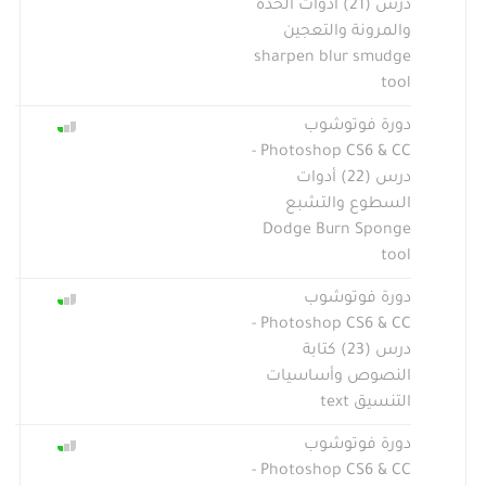
درس (21) أدوات الحدة
والمرونة والتعجين
sharpen blur smudge
tool
دورة فوتوشوب
Photoshop CS6 & CC -
درس (22) أدوات
السطوع والتشبع
Dodge Burn Sponge
tool
دورة فوتوشوب
Photoshop CS6 & CC -
درس (23) كتابة
النصوص وأساسيات
التنسيق text
دورة فوتوشوب
Photoshop CS6 & CC -