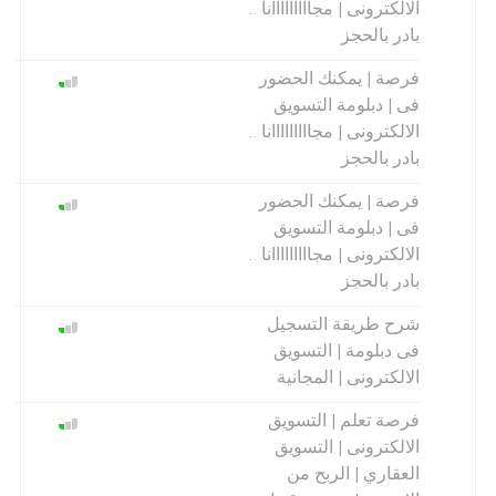
الالكترونى | مجااااااااانا ..
بادر بالحجز
فرصة | يمكنك الحضور
فى | دبلومة التسويق
الالكترونى | مجااااااااانا ..
بادر بالحجز
فرصة | يمكنك الحضور
فى | دبلومة التسويق
الالكترونى | مجااااااااانا ..
بادر بالحجز
شرح طريقة التسجيل
فى دبلومة | التسويق
الالكترونى | المجانية
فرصة تعلم | التسويق
الالكترونى | التسويق
العقاري | الربح من