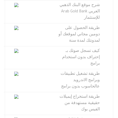
شرح موقع البنك الذهبي
العربي Arab Gold Bank
للإستثمار
طريقة الحصول على
دومين مجاني لموقعك أو
لمدونتك لمدة سنة
كيف تسجل صوتك بـ
إحتراف بدون استخدام
برامج
طريقة تشغيل تطبيقات
وبرامج الاندرويد
عالحاسوب بدون برامج
طريقة استخراج إيميلات
حقيقية مستهدفة من
الفيس بوك