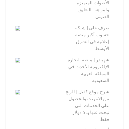
الأصوات المتميزة
ولمواهب التعليق
الصوتى
تعرف على | شبكة
حسوب أكبر منصة
إعلانية فى الشرق
الأوسط
شهبندر | منصة التجارة
الإلكترونية الأحدث في
المملكة العربية
السعودية
شرح موقع كفيل | للربح
من الانترنت والحصول
على الخدمات التى
تبحث عنها بـ 5 دولار
فقط