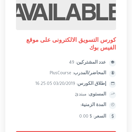
كورس التسويق الالكترونى على موقع
الفيس بوك
عدد المشتركين:
49
المحاضر/المدرب:
PlusCourse
إطلاق الكورس:
03/20/2019 16:25:05
المستوى:
مبتدئ
المدة الزمنية:
السعر:
$ 0.00