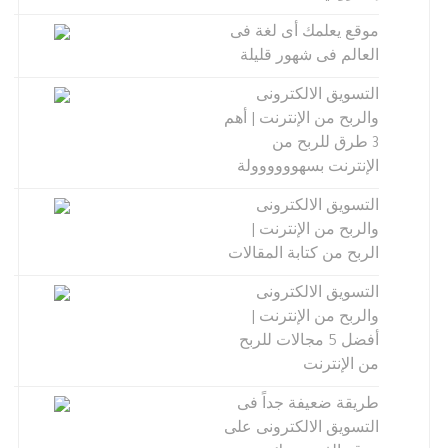
موقع يعلمك أى لغة فى
العالم فى شهور قليلة
التسويق الالكترونى
والربح من الإنترنت | أهم
3 طرق للربح من
الإنترنت بسهوووووولة
التسويق الالكترونى
والربح من الإنترنت |
الربح من كتابة المقالات
التسويق الالكترونى
والربح من الإنترنت |
أفضل 5 مجالات للربح
من الإنترنت
طريقة ضعيفة جداً فى
التسويق الالكترونى على