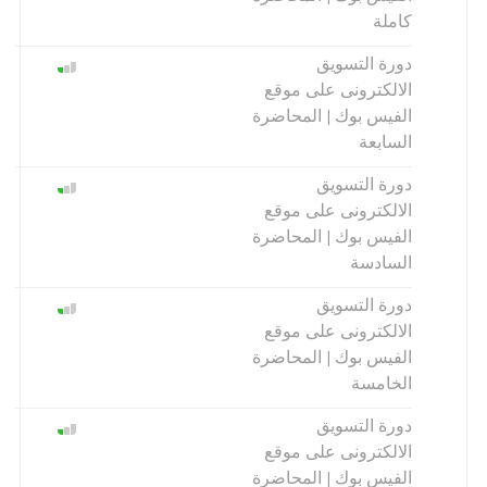
كاملة
دورة التسويق
الالكترونى على موقع
الفيس بوك | المحاضرة
السابعة
دورة التسويق
الالكترونى على موقع
الفيس بوك | المحاضرة
السادسة
دورة التسويق
الالكترونى على موقع
الفيس بوك | المحاضرة
الخامسة
دورة التسويق
الالكترونى على موقع
الفيس بوك | المحاضرة