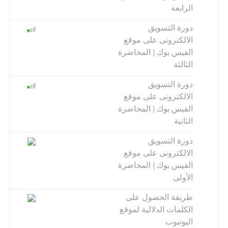
الرابعة
دورة التسويق
الالكترونى على موقع
الفيس بوك | المحاضرة
الثالثة
دورة التسويق
الالكترونى على موقع
الفيس بوك | المحاضرة
الثانية
دورة التسويق
الالكترونى على موقع
الفيس بوك | المحاضرة
الأولى
طريقة الحصول على
الكلمات الدلالية لموقع
اليوتيوب