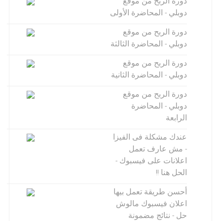
دورة الربح من موقع
دوبلي - المحاضرة الأولى
دورة الربح من موقع
دوبلي - المحاضرة الثالثة
دورة الربح من موقع
دوبلي - المحاضرة الثانية
دورة الربح من موقع
دوبلي - المحاضرة
الرابعة
عندك مشكلة فى الفيزا
- مش عارف تعمل
اعلانات على فيسبوك -
الحل هنا !!
أحسن طريقة تعمل بيها
اعلان فيسبوك مالوش
حل - نتائج مضمونة