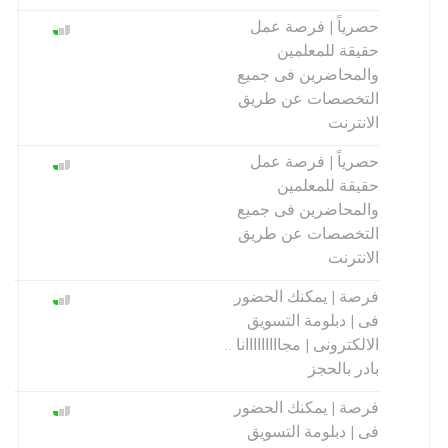
حصرياً | فرصة عمل
حقيقة للمعلمين
والمحاضرين فى جميع
التخصصات عن طريق
الانترنت
حصرياً | فرصة عمل
حقيقة للمعلمين
والمحاضرين فى جميع
التخصصات عن طريق
الانترنت
فرصة | يمكنك الحضور
فى | دبلومة التسويق
الالكترونى | مجااااااااانا ..
بادر بالحجز
فرصة | يمكنك الحضور
فى | دبلومة التسويق