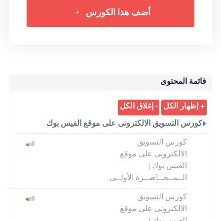
أضف هذا الكورس
قائمة المحتوى
كورس التسويق الالكترونى على موقع الفيس بوك
كورس التسويق
الالكترونى على موقع
الفيس بوك |
الــمــحــاضــرة الأولــى
كورس التسويق
الالكترونى على موقع