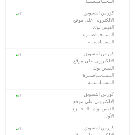
الــخــامــســة
كورس التسويق
الالكترونى على موقع
الفيس بوك |
الــمــحــاضــرة
الــســادســة
كورس التسويق
الالكترونى على موقع
الفيس بوك |
الــمــحــاضــرة
الــســادســة
كورس التسويق
الالكترونى على موقع
الفيس بوك | الــجــزء
الأول
كورس التسويق