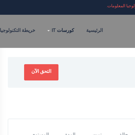
وجيا المعلومات.
الرئيسية
كورسات IT
خريطة التكنولوجيا