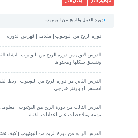
دورة العمل والربح من اليوتيوب
دورة الربح من اليوتيوب | مقدمة | فهرس الدورة
الدرس الاول من دورة الربح من اليوتيوب | انشاء القن
وتنسيق شكلها ومحتواها
الدرس الثاني من دورة الربح من اليوتيوب | ربط القن
ادسنس او بارتنر خارجي
الدرس الثالث من دورة الربح من اليوتيوب | معلوما
مهمه وملاحظات على اعدادات القناة
الدرس الرابع من دورة الربح من اليوتيوب | كيف تختا