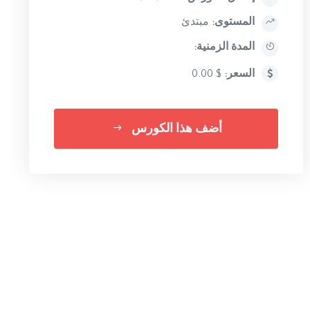
المستوى:
مبتدئ
المدة الزمنية:
السعر:
$ 0.00
أضف هذا الكورس