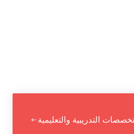
صات التدريبية والتعليمية