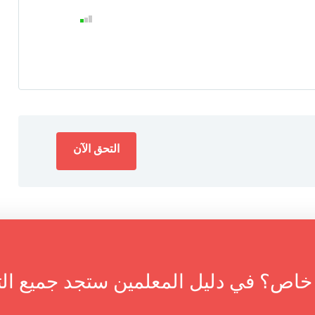
؟ في دليل المعلمين ستجد جميع التخص