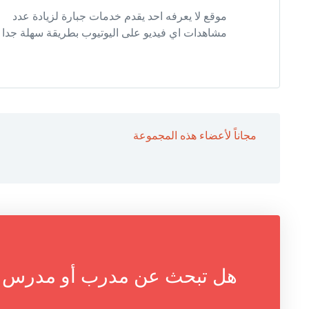
موقع لا يعرفه احد يقدم خدمات جبارة لزيادة عدد
مشاهدات اي فيديو على اليوتيوب بطريقة سهلة جدا
مجاناً لأعضاء هذه المجموعة
هل تبحث عن مدرب أو مدرس خاص