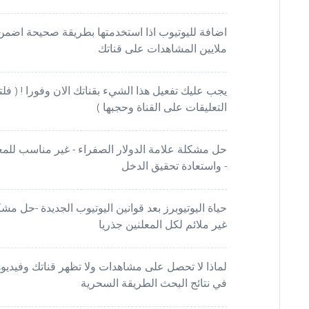
اضافة لليوتيوب اذا استخدمتها بطريقة صحيحة اضمن
ملايين المشاهدات على قناتك
يجب عليك تفعيل هذا الشيء بقناتك الان وفورا ! ( فلت
التعليقات على القناة وحجبها )
حل مشكلة علامة الدولار الصفراء - غير مناسب للمع
- واستعادة تحقيق الدخل
حياة اليوتيوبرز بعد قوانين اليوتيوب الجديدة -حل مش
غير ملائم لكل المعلنين جذريا
لماذا لا تحصل على مشاهدات ولا تظهر قناتك وفيديو
في نتائج البحث الطريقة السحرية