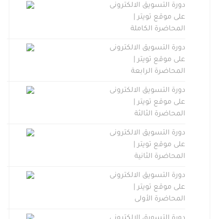
دورة التسويق الالكترونى
على موقع تويتر |
المحاضرة الكاملة
دورة التسويق الالكترونى
على موقع تويتر |
المحاضرة الرابعة
دورة التسويق الالكترونى
على موقع تويتر |
المحاضرة الثالثة
دورة التسويق الالكترونى
على موقع تويتر |
المحاضرة الثانية
دورة التسويق الالكترونى
على موقع تويتر |
المحاضرة الأولى
دورة التسويق الالكترونى