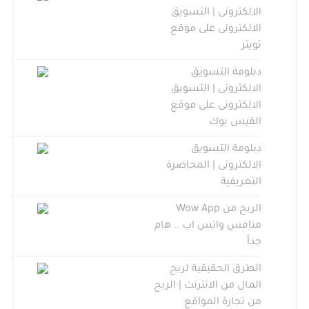
الالكترونى | التسويق
الالكترونى على موقع
تويتر
دبلومة التسويق
الالكترونى | التسويق
الالكترونى على موقع
الفيس بوك
دبلومة التسويق
الالكترونى | المحاضرة
التعريفية
الربح من Wow App
منافس واتس اب .. هام
جداً
الطرق الحقيقية لربح
المال من الانترنت | الربح
من تجارة المواقع