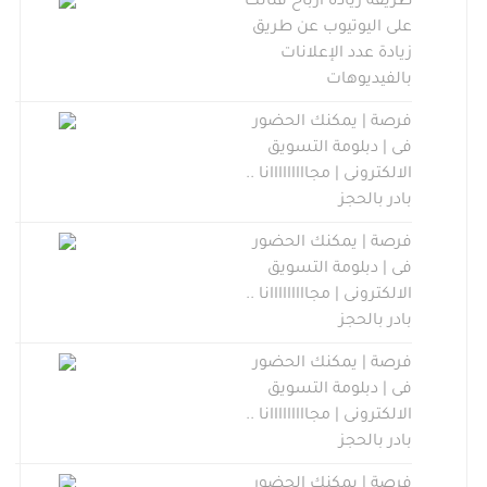
طريقة زيادة أرباح قناتك
على اليوتيوب عن طريق
زيادة عدد الإعلانات
بالفيديوهات
فرصة | يمكنك الحضور
فى | دبلومة التسويق
الالكترونى | مجااااااااانا ..
بادر بالحجز
فرصة | يمكنك الحضور
فى | دبلومة التسويق
الالكترونى | مجااااااااانا ..
بادر بالحجز
فرصة | يمكنك الحضور
فى | دبلومة التسويق
الالكترونى | مجااااااااانا ..
بادر بالحجز
فرصة | يمكنك الحضور