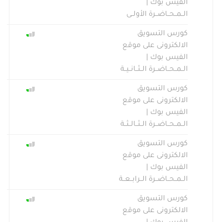
الفيس بوك |
الــمــحــاضــرة الأولــى
كورس التسويق
الالكترونى على موقع
الفيس بوك |
الــمــحــاضــرة الــثــانــيــة
كورس التسويق
الالكترونى على موقع
الفيس بوك |
الــمــحــاضــرة الــثــالــثــة
كورس التسويق
الالكترونى على موقع
الفيس بوك |
الــمــحــاضــرة الــرابــعــة
كورس التسويق
الالكترونى على موقع