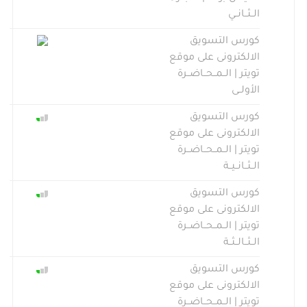
الــثــانــي
كورس التسويق
الالكترونى على موقع
تويتر | الــمــحــاضــرة
الأولــى
كورس التسويق
الالكترونى على موقع
تويتر | الــمــحــاضــرة
الــثــانــيــة
كورس التسويق
الالكترونى على موقع
تويتر | الــمــحــاضــرة
الــثــالــثــة
كورس التسويق
الالكترونى على موقع
تويتر | الــمــحــاضــرة