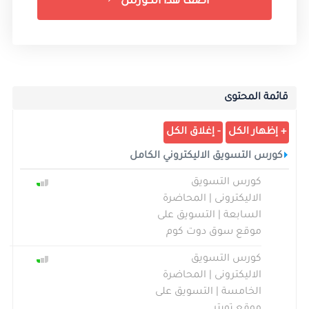
أضف هذا الكورس
قائمة المحتوى
كورس التسويق الاليكتروني الكامل
كورس التسويق
الاليكترونى | المحاضرة
السابعة | التسويق على
موقع سوق دوت كوم
كورس التسويق
الاليكترونى | المحاضرة
الخامسة | التسويق على