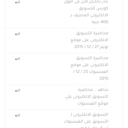
بادر بالحجز الأن فى أقوى
كورس للتسويق
الالكترونى المحترف بـ
400 جنيه
محاضرة التسويق
الالكترونى على موقع
تويتر 27 / 12 / 2015
محاضرة التسويق
الالكترونى على موقع
الفيسبوك 25 / 12 /
2015
شاهد .. محاضرة
التسويق الالكترونى على
موقع الفيسبوك
التسويق الالكترونى |
التسويق على الفيسبوك