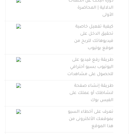
دورة البحث عن الكلمات
الدلالية | المحاضرة
الأولى
كيفية تفعيل خاصية
تحقيق الدخل على
فيديوهاتك للربح من
موقع يوتيوب
طريقة رفع فيديو على
اليوتيوب بسيو أحترافي
للحصول على مشاهدات
طريقة إنشاء صفحة
لنشاطك أو عملك على
الفيس بوك
تعرف على أخطاء السيو
بموقعك الألكترونى من
هذا الموقع