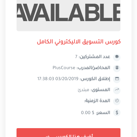
كورس التسويق الاليكتروني الكامل
عدد المشتركين:
7
المحاضر/المدرب:
PlusCourse
إطلاق الكورس:
03/20/2019 17:38:03
المستوى:
مبتدئ
المدة الزمنية:
السعر:
$ 0.00