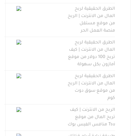
الطرق الحقيقية لربح
المال من الانترنت | الربح
من موقع مستقل
منصة العمل الحر
الطرق الحقيقية لربح
المال من الانترنت | كيف
تربح 100 دولار من موقع
أمازون بكل سهولة
الطرق الحقيقية لربح
المال من الانترنت | الربح
من موقع سوق دوت
كوم
الربح من الانترنت | كيف
تربح المال من موقع
Tsu منافس الفيس بوك