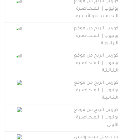
كورس الربح من موقع
يوتيوب | الــمــحــاضــرة
الــخــامــســة والأخــيــرة
كورس الربح من موقع
يوتيوب | الــمــحــاضــرة
الــرابــعــة
كورس الربح من موقع
يوتيوب | الــمــحــاضــرة
الــثــالــثــة
كورس الربح من موقع
يوتيوب | الــمــحــاضــرة
الــثــانــيــة
كورس الربح من موقع
يوتيوب | الــمــحــاضــرة
الأولى
تم تفعيل خدمة واتس