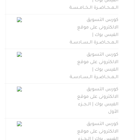
الفيس بوك |
الــمــحــاضــرة الــخــامــســة
كورس التسويق
الالكترونى على موقع
الفيس بوك |
الــمــحــاضــرة الــســادســة
كورس التسويق
الالكترونى على موقع
الفيس بوك |
الــمــحــاضــرة الــســادســة
كورس التسويق
الالكترونى على موقع
الفيس بوك | الــجــزء
الأول
كورس التسويق
الالكترونى على موقع
الفيس بوك | الــجــزء