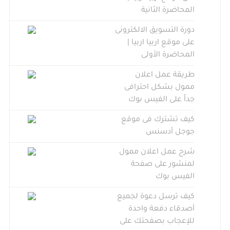
المحاضرة الثانية
دورة التسويق الالكترونى
على موقع اربيا اربيا |
المحاضرة الأولى
طريقة عمل اعلان
ممول بشكل احترافى
جداً على الفيس بوك
كيف تشترك فى موقع
جوجل أدسنس
شرح عمل اعلان ممول
لمنشور على صفحة
الفيس بوك
كيف ترسل دعوة لجميع
أصدقاء دفعة واحدة
للإعجاب بصفحتك على