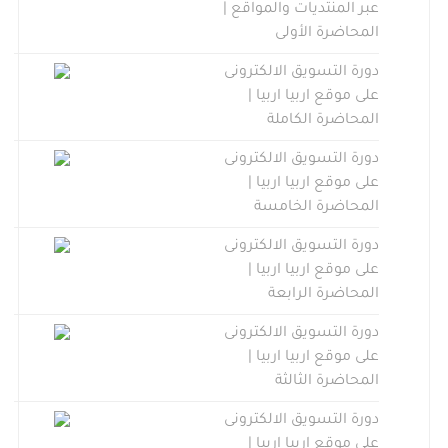
عبر المنتديات والمواقع |
المحاضرة الأولى
دورة التسويق الالكترونى
على موقع اربيا اربيا |
المحاضرة الكاملة
دورة التسويق الالكترونى
على موقع اربيا اربيا |
المحاضرة الخامسة
دورة التسويق الالكترونى
على موقع اربيا اربيا |
المحاضرة الرابعة
دورة التسويق الالكترونى
على موقع اربيا اربيا |
المحاضرة الثالثة
دورة التسويق الالكترونى
على موقع اربيا اربيا |