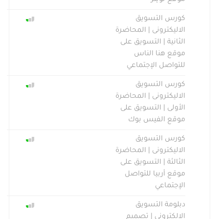
موقع تويتر
كورس التسويق
الاليكترونى | المحاضرة
الثانية | التسويق على
موقع هنا الناس
للتواصل الإجتماعي
كورس التسويق
الاليكترونى | المحاضرة
الأولى | التسويق على
موقع الفيس بوك
كورس التسويق
الاليكترونى | المحاضرة
الثالثة | التسويق على
موقع أربيا للتواصل
الإجتماعي
دبلومة التسويق
الالكترونى | تصميم