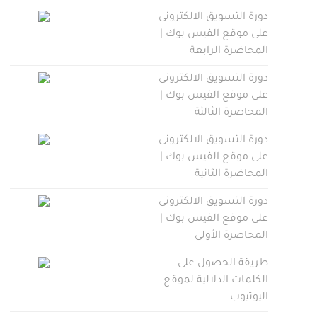
دورة التسويق الالكترونى
على موقع الفيس بوك |
المحاضرة الرابعة
دورة التسويق الالكترونى
على موقع الفيس بوك |
المحاضرة الثالثة
دورة التسويق الالكترونى
على موقع الفيس بوك |
المحاضرة الثانية
دورة التسويق الالكترونى
على موقع الفيس بوك |
المحاضرة الأولى
طريقة الحصول على
الكلمات الدلالية لموقع
اليوتيوب