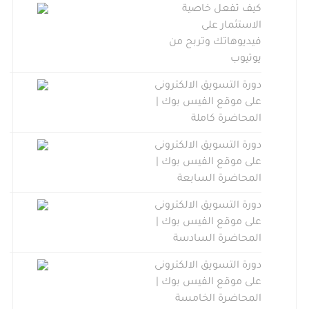
كيف تفعل خاصية
الاستثمار على
فيديوهاتك وتربح من
يوتيوب
دورة التسويق الالكترونى
على موقع الفيس بوك |
المحاضرة كاملة
دورة التسويق الالكترونى
على موقع الفيس بوك |
المحاضرة السابعة
دورة التسويق الالكترونى
على موقع الفيس بوك |
المحاضرة السادسة
دورة التسويق الالكترونى
على موقع الفيس بوك |
المحاضرة الخامسة