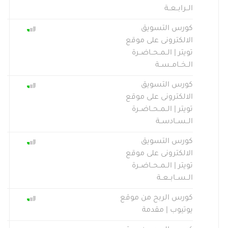
الــرابــعــة
كورس التسويق
الالكترونى على موقع
تويتر | الــمــحــاضــرة
الــخــامــســة
كورس التسويق
الالكترونى على موقع
تويتر | الــمــحــاضــرة
الــســادســة
كورس التسويق
الالكترونى على موقع
تويتر | الــمــحــاضــرة
الــســابــعــة
كورس الربح من موقع
يوتيوب | مقدمة