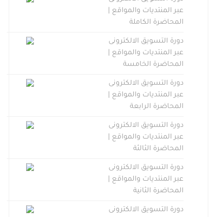
عبر المنتديات والمواقع |
المحاضرة الكاملة
دورة التسويق الالكترونى
عبر المنتديات والمواقع |
المحاضرة الخامسة
دورة التسويق الالكترونى
عبر المنتديات والمواقع |
المحاضرة الرابعة
دورة التسويق الالكترونى
عبر المنتديات والمواقع |
المحاضرة الثالثة
دورة التسويق الالكترونى
عبر المنتديات والمواقع |
المحاضرة الثانية
دورة التسويق الالكترونى