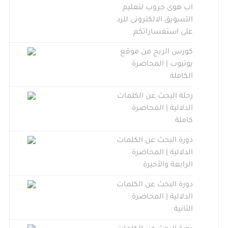
اب هوى جروب لتعليم
التسويق الالكترونى للرد
على استفساراتكم
كورس الربح من موقع
يوتيوب | المحاضرة
الكاملة
رحلة البحث عن الكلمات
الدلالية | المحاضرة
كاملة
دورة البحث عن الكلمات
الدلالية | المحاضرة
الرابعة والأخيرة
دورة البحث عن الكلمات
الدلالية | المحاضرة
الثانية