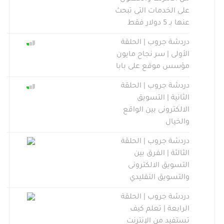
على الخدمات التى تبحث
عنها بـ 5 دولار فقط
دردشة جروب | الحلقة
الأولى | سر نجاح مايون
مؤسس موقع على بابا
دردشة جروب | الحلقة
الثانية | التسويق
الالكترونى بين الواقع
والخيال
دردشة جروب | الحلقة
الثالثة | الفرق بين
التسويق الالكترونى
والتسويق التقليدي
دردشة جروب | الحلقة
الرابعة | تعلم كيف
تستفيد من الإنترنت