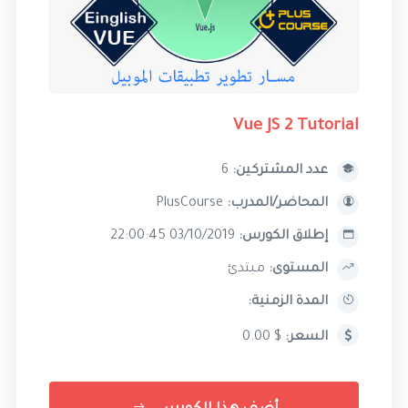
Vue JS 2 Tutorial
عدد المشتركين:
6
المحاضر/المدرب:
PlusCourse
إطلاق الكورس:
03/10/2019 22:00:45
المستوى:
مبتدئ
المدة الزمنية:
السعر:
$ 0.00