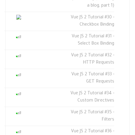
a blog, part 1)
Vue JS 2 Tutorial #30 -
Checkbox Binding
Vue JS 2 Tutorial #31 -
Select Box Binding
Vue JS 2 Tutorial #32 -
HTTP Requests
Vue JS 2 Tutorial #33 -
GET Requests
Vue JS 2 Tutorial #34 -
Custom Directives
Vue JS 2 Tutorial #35 -
Filters
Vue JS 2 Tutorial #36 -