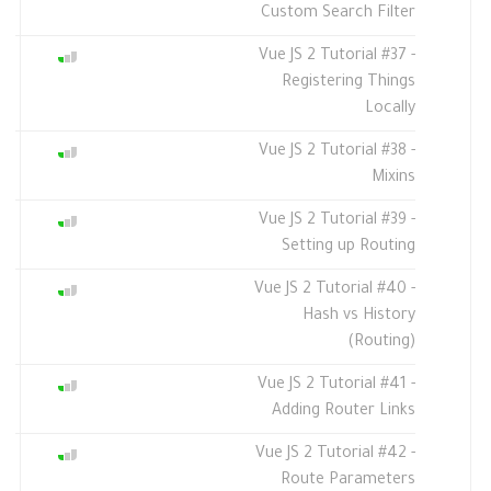
Custom Search Filter
Vue JS 2 Tutorial #37 -
Registering Things
Locally
Vue JS 2 Tutorial #38 -
Mixins
Vue JS 2 Tutorial #39 -
Setting up Routing
Vue JS 2 Tutorial #40 -
Hash vs History
(Routing)
Vue JS 2 Tutorial #41 -
Adding Router Links
Vue JS 2 Tutorial #42 -
Route Parameters