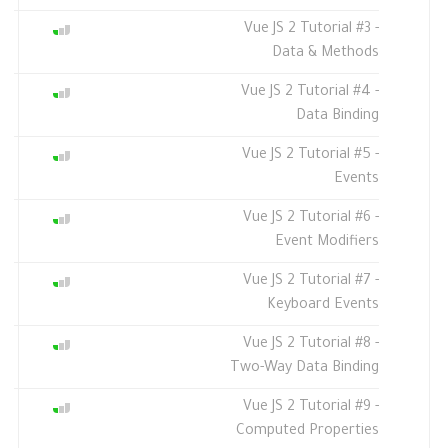
Vue JS 2 Tutorial #3 -
Data & Methods
Vue JS 2 Tutorial #4 -
Data Binding
Vue JS 2 Tutorial #5 -
Events
Vue JS 2 Tutorial #6 -
Event Modifiers
Vue JS 2 Tutorial #7 -
Keyboard Events
Vue JS 2 Tutorial #8 -
Two-Way Data Binding
Vue JS 2 Tutorial #9 -
Computed Properties