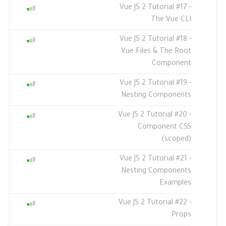
Vue JS 2 Tutorial #17 -
The Vue CLI
Vue JS 2 Tutorial #18 -
Vue Files & The Root
Component
Vue JS 2 Tutorial #19 -
Nesting Components
Vue JS 2 Tutorial #20 -
Component CSS
(scoped)
Vue JS 2 Tutorial #21 -
Nesting Components
Examples
Vue JS 2 Tutorial #22 -
Props