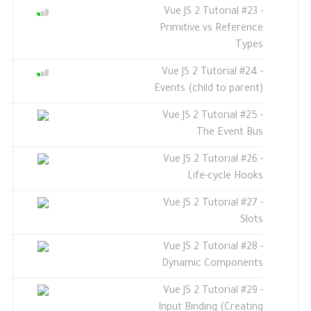
Vue JS 2 Tutorial #23 -
Primitive vs Reference
Types
Vue JS 2 Tutorial #24 -
Events (child to parent)
Vue JS 2 Tutorial #25 -
The Event Bus
Vue JS 2 Tutorial #26 -
Life-cycle Hooks
Vue JS 2 Tutorial #27 -
Slots
Vue JS 2 Tutorial #28 -
Dynamic Components
Vue JS 2 Tutorial #29 -
Input Binding (Creating