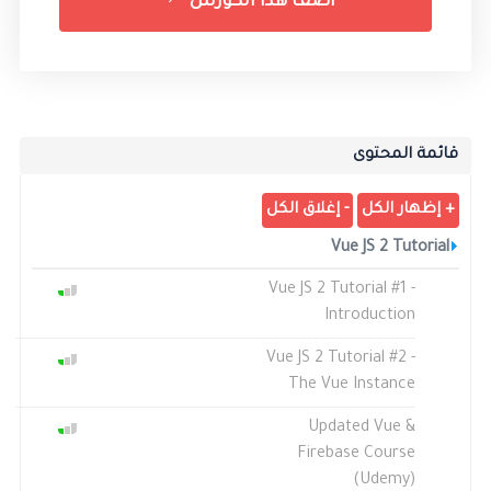
أضف هذا الكورس
قائمة المحتوى
Vue JS 2 Tutorial
Vue JS 2 Tutorial #1 -
Introduction
Vue JS 2 Tutorial #2 -
The Vue Instance
Updated Vue &
Firebase Course
(Udemy)