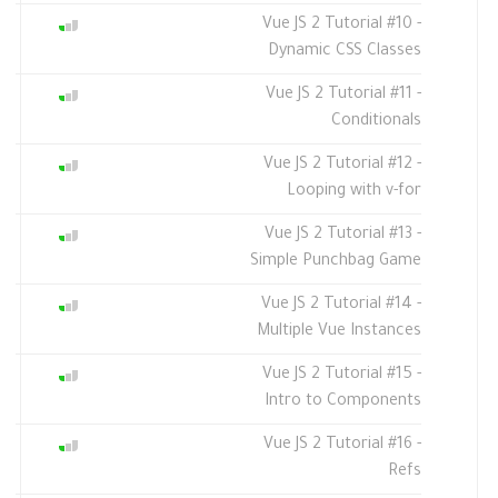
Vue JS 2 Tutorial #10 -
Dynamic CSS Classes
Vue JS 2 Tutorial #11 -
Conditionals
Vue JS 2 Tutorial #12 -
Looping with v-for
Vue JS 2 Tutorial #13 -
Simple Punchbag Game
Vue JS 2 Tutorial #14 -
Multiple Vue Instances
Vue JS 2 Tutorial #15 -
Intro to Components
Vue JS 2 Tutorial #16 -
Refs