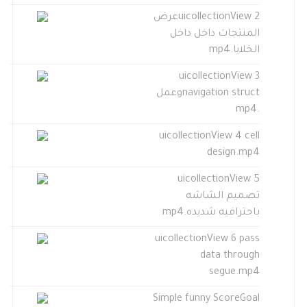
uicollectionView 2عرض
المنتجات داخل داخل
الخلايا.mp4
uicollectionView 3
navigation structوعمل
.mp4
uicollectionView 4 cell
design.mp4
uicollectionView 5
تصميم الشاشه
باحترافيه شديده.mp4
uicollectionView 6 pass
data through
segue.mp4
Simple funny ScoreGoal