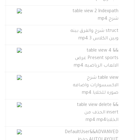
table view 2 Indexpath
شرح.mp4
struct شرح والفرق بينه
وبين الكلاس 3.mp4
table view 4 &&
Present sports عرض
الالعاب الرياضيه.mp4
table view شرح
الاكسسوارات واضافه
صوره للخلايا.mp4
table view delete &&
insert الحذف من
الخلاياmp4.mp4
DefaultUser&&ADVANVED