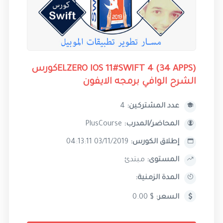
ELZERO IOS 11#SWIFT 4 (34 APPS)كورس
الشرح الوافي برمجه الايفون
عدد المشتركين:
4
المحاضر/المدرب:
PlusCourse
إطلاق الكورس:
03/11/2019 04:13:11
المستوى:
مبتدئ
المدة الزمنية:
السعر:
$ 0.00