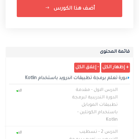
أضف هذا الكورس
قائمة المحتوى
دورة تعلم برمجة تطبيقات اندرويد باستخدام Kotlin
الدرس الاول - مقدمة
الدورة التدريبية لبرمجة
تطبيقات الموبايل
باستخدام الكوتلين -
Kotlin
الدرس 2 - تسطيب