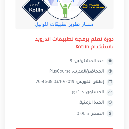
دورة تعلم برمجة تطبيقات اندرويد
باستخدام Kotlin
عدد المشتركين:
9
المحاضر/المدرب:
PlusCourse
إطلاق الكورس:
03/10/2019 20:46:38
المستوى:
مبتدئ
المدة الزمنية:
السعر:
$ 0.00