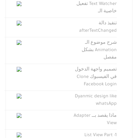
Text Watcher تفعيل
خاصية الـ
تنفيذ دالة
afterTextChanged
شرح موضوع الـ
Animation بشكل
مفصل
تصميم واجهة الدخول
في الفيسبوك Clone
Facebook Login
Dyanmic design like
whatsApp
ماذا يقصد بــ Adapter
View
List View Part -1