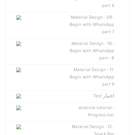
part 6
Material Design - 09 -
Begin with WhatsApp
part 7
Material Design - 10 -
Begin with WhatsApp
part - 8
Material Design - 11-
Begin with WhatsApp
part 9
اختبار Test
Android tutorial -
Progress bar
Material Design - 12 -
Snack Bar