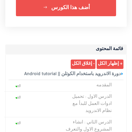
أضف هذا الكورس
قائمة المحتوى
دورة الاندرويد باستخدام الكوتلن || Android tutorial
المقدمه
الدرس الاول : تحميل
ادوات العمل للبدأ مع
نظام الاندرويد
الدرس الثاني : انشاء
المشروع الاول والتعرف