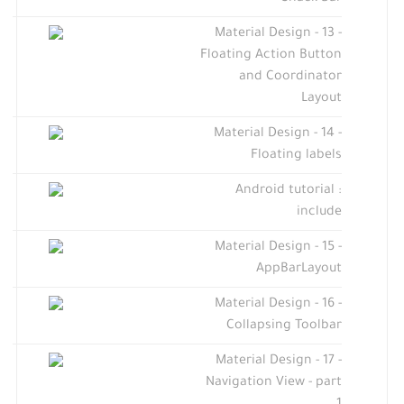
Material Design - 13 -
Floating Action Button
and Coordinator
Layout
Material Design - 14 -
Floating labels
Android tutorial :
include
Material Design - 15 -
AppBarLayout
Material Design - 16 -
Collapsing Toolbar
Material Design - 17 -
Navigation View - part