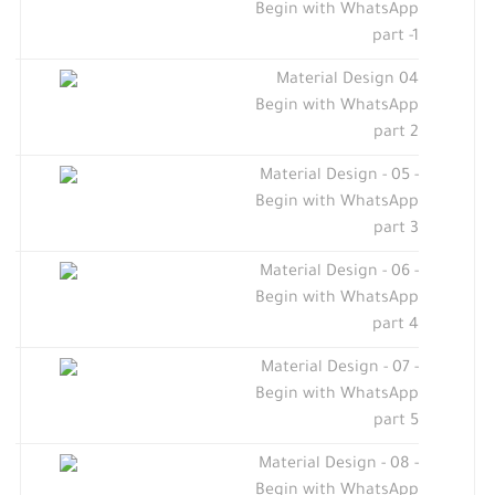
Begin with WhatsApp
part -1
Material Design 04
Begin with WhatsApp
part 2
Material Design - 05 -
Begin with WhatsApp
part 3
Material Design - 06 -
Begin with WhatsApp
part 4
Material Design - 07 -
Begin with WhatsApp
part 5
Material Design - 08 -
Begin with WhatsApp