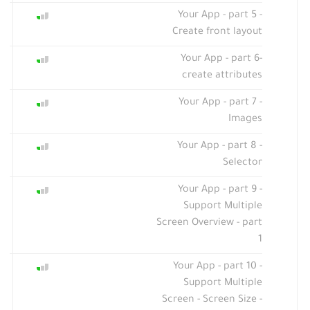
Your App - part 5 -
Create front layout
Your App - part 6-
create attributes
Your App - part 7 -
Images
Your App - part 8 -
Selector
Your App - part 9 -
Support Multiple
Screen Overview - part
1
Your App - part 10 -
Support Multiple
Screen - Screen Size -