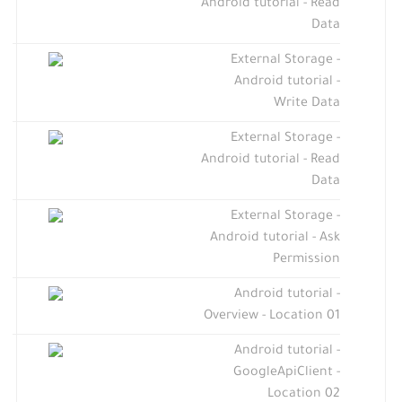
Android tutorial - Read
Data
External Storage -
Android tutorial -
Write Data
External Storage -
Android tutorial - Read
Data
External Storage -
Android tutorial - Ask
Permission
Android tutorial -
Overview - Location 01
Android tutorial -
GoogleApiClient -
Location 02