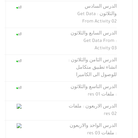
الدرس السادس
والثلاثون : Get Data
From Activity 02
الدرس السابع والثلاثون
: Get Data From
Activity 03
الدرس الثامن والثلاثون :
انشاء تطبيق متكامل
للوصول الى الكاميرا
الدرس التاسع والثلاثون
: ملفات res 01
الدرس الاربعون : ملفات
res 02
الدرس الواحد والاربعون
: ملفات res 03