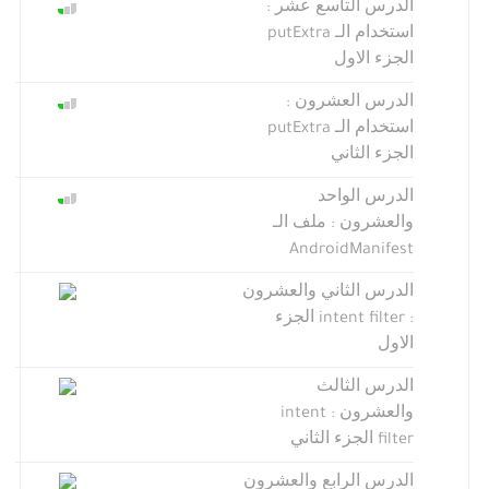
الدرس التاسع عشر :
استخدام الـ putExtra
الجزء الاول
الدرس العشرون :
استخدام الـ putExtra
الجزء الثاني
الدرس الواحد
والعشرون : ملف الـ
AndroidManifest
الدرس الثاني والعشرون
: intent filter الجزء
الاول
الدرس الثالث
والعشرون : intent
filter الجزء الثاني
الدرس الرابع والعشرون