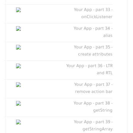
Your App - part 33 -
onClickListener
Your App - part 34 -
alias
Your App - part 35 -
create attributes
Your App - part 36 - LTR
and RTL
Your App - part 37 -
remove action bar
Your App - part 38 -
getString
Your App - part 39 -
getStringArray