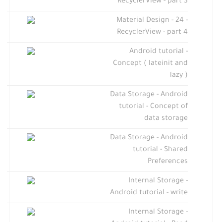
RecyclerView - part 3
Material Design - 24 -
RecyclerView - part 4
Android tutorial -
Concept ( lateinit and
lazy )
Data Storage - Android
tutorial - Concept of
data storage
Data Storage - Android
tutorial - Shared
Preferences
Internal Storage -
Android tutorial - write
Internal Storage -