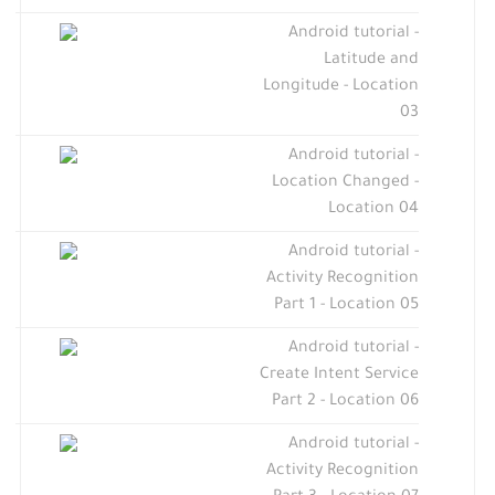
Android tutorial -
Latitude and
Longitude - Location
03
Android tutorial -
Location Changed -
Location 04
Android tutorial -
Activity Recognition
Part 1 - Location 05
Android tutorial -
Create Intent Service
Part 2 - Location 06
Android tutorial -
Activity Recognition