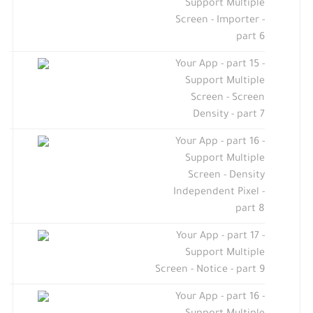
Support Multiple
Screen - Importer -
part 6
Your App - part 15 -
Support Multiple
Screen - Screen
Density - part 7
Your App - part 16 -
Support Multiple
Screen - Density
Independent Pixel -
part 8
Your App - part 17 -
Support Multiple
Screen - Notice - part 9
Your App - part 16 -