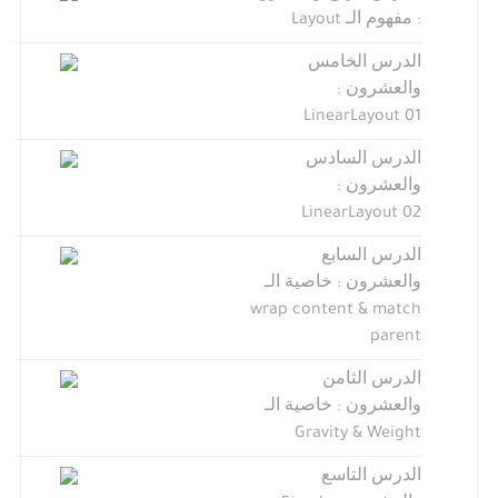
: مفهوم الـ Layout
الدرس الخامس
والعشرون :
LinearLayout 01
الدرس السادس
والعشرون :
LinearLayout 02
الدرس السابع
والعشرون : خاصية الـ
wrap content & match
parent
الدرس الثامن
والعشرون : خاصية الـ
Gravity & Weight
الدرس التاسع