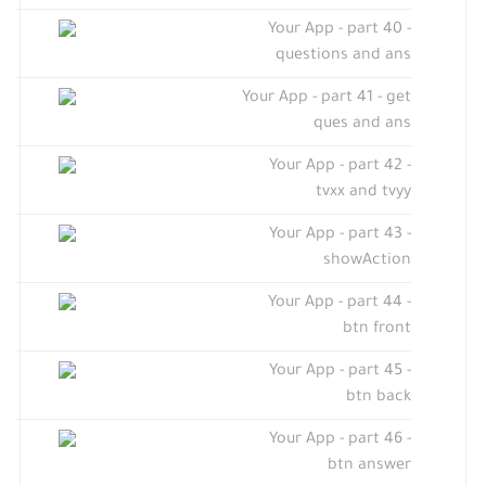
Your App - part 40 -
questions and ans
Your App - part 41 - get
ques and ans
Your App - part 42 -
tvxx and tvyy
Your App - part 43 -
showAction
Your App - part 44 -
btn front
Your App - part 45 -
btn back
Your App - part 46 -
btn answer