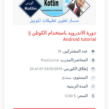
دورة الاندرويد باستخدام الكوتلن ||
Android tutorial
عدد المشتركين:
18
المحاضر/المدرب:
PlusCourse
إطلاق الكورس:
03/10/2019 20:41:07
المستوى:
مبتدئ
المدة الزمنية:
السعر:
$ 0.00