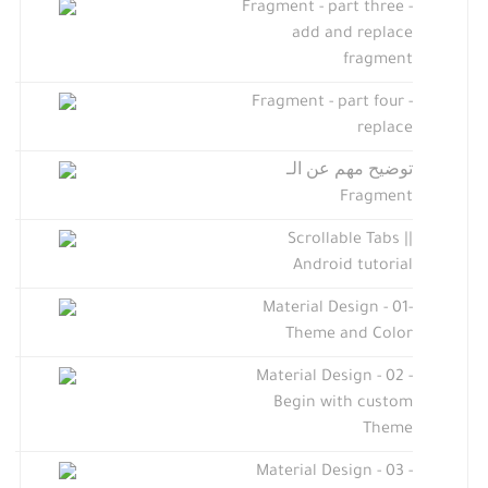
Fragment - part three -
add and replace
fragment
Fragment - part four -
replace
توضيح مهم عن الـ
Fragment
Scrollable Tabs ||
Android tutorial
Material Design - 01-
Theme and Color
Material Design - 02 -
Begin with custom
Theme
Material Design - 03 -