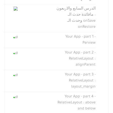
الدرس السابع والاربعون
: مافائدة حدث الـ
onSave وحدث الـ
onRestore
Your App - part 1 -
Perview
Your App - part 2 -
RelativeLayout :
alignParent
Your App - part 3 -
RelativeLayout :
layout_margin
Your App - part 4 -
RelativeLayout : above
and below