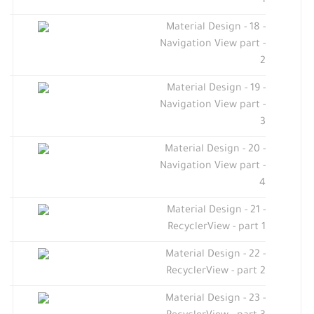
1
Material Design - 18 -
Navigation View part -
2
Material Design - 19 -
Navigation View part -
3
Material Design - 20 -
Navigation View part -
4
Material Design - 21 -
RecyclerView - part 1
Material Design - 22 -
RecyclerView - part 2
Material Design - 23 -