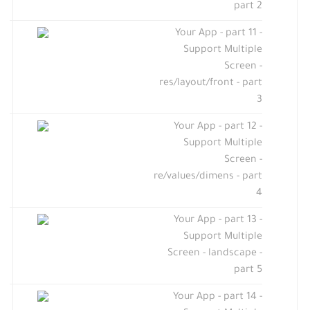
part 2
Your App - part 11 -
Support Multiple
Screen -
res/layout/front - part
3
Your App - part 12 -
Support Multiple
Screen -
re/values/dimens - part
4
Your App - part 13 -
Support Multiple
Screen - landscape -
part 5
Your App - part 14 -