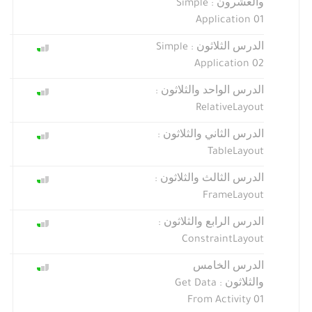
والعشرون : Simple
Application 01
الدرس الثلاثون : Simple
Application 02
الدرس الواحد والثلاثون :
RelativeLayout
الدرس الثاني والثلاثون :
TableLayout
الدرس الثالث والثلاثون :
FrameLayout
الدرس الرابع والثلاثون :
ConstraintLayout
الدرس الخامس
والثلاثون : Get Data
From Activity 01