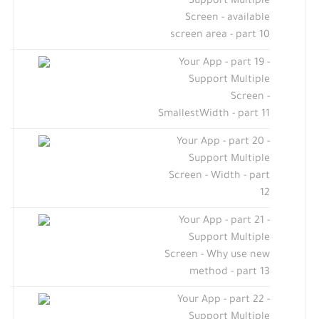
Support Multiple
Screen - available
screen area - part 10
Your App - part 19 -
Support Multiple
Screen -
SmallestWidth - part 11
Your App - part 20 -
Support Multiple
Screen - Width - part
12
Your App - part 21 -
Support Multiple
Screen - Why use new
method - part 13
Your App - part 22 -
Support Multiple