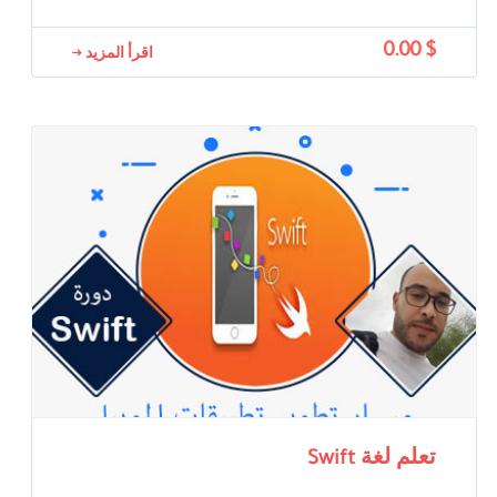
$ 0.00
اقرأ المزيد
تعلم لغة Swift