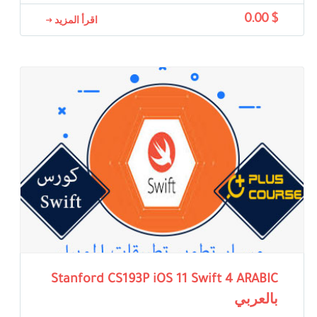
$ 0.00
اقرأ المزيد
Stanford CS193P iOS 11 Swift 4 ARABIC
بالعربي