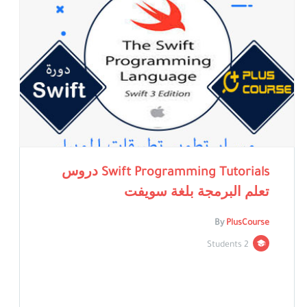
Swift Programming Tutorials دروس
تعلم البرمجة بلغة سويفت
By
PlusCourse
2 Students