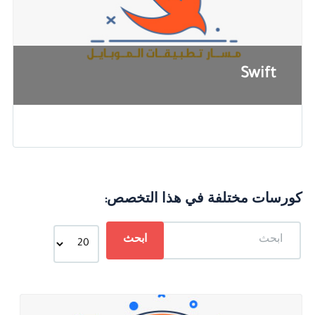
Swift
كورسات مختلفة في هذا التخصص: